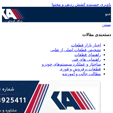
ناوبری چسبنده
کشش ردیف و محتوا
منو
بستن
دسته‌بندی مقالات
اخبار بازار قطعات
تشخیص قطعات اصلی از تقلبی
راهنمای قطعات
راهنمایی های فنی
ساختار و عملکرد سیستم‌های خودرو
قطعات پرفروش و فوری
مطالب جالب و آموزنده