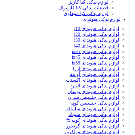
لوازم یدکی کیا کارنز
قطعات یدکی کیا کارنیوال
لوازم یدکی کیا موهاوی
لوازم یدکی هیوندای
لوازم یدکی هیوندای i10
لوازم یدکی هیوندای i20
لوازم یدکی هیوندای i30
لوازم یدکی هیوندای i40
لوازم یدکی هیوندای ix35
لوازم یدکی هیوندای ix45
لوازم یدکی هیوندای ix55
لوازم یدکی هیوندای آزرا
لوازم یدکی هیوندای آوانته
لوازم یدکی هیوندای اکسنت
لوازم یدکی هیوندای النترا
لوازم یدکی هیوندای توسان
لوازم یدکی جنسیس سدان
لوازم یدکی جنسیس کوپه
لوازم یدکی هیوندای سانتافه
لوازم یدکی هیوندای سوناتا
لوازم یدکی هیوندای کوپه fx
لوازم یدکی هیوندای گرنجور
لوازم یدکی هیوندای وراکروز