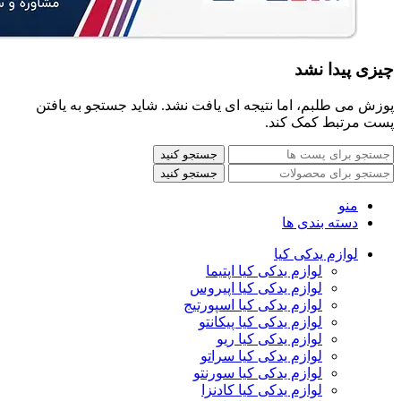
چیزی پیدا نشد
پوزش می طلبم، اما نتیجه ای یافت نشد. شاید جستجو به یافتن
پست مرتبط کمک کند.
جستجو کنید
جستجو کنید
منو
دسته بندی ها
لوازم یدکی کیا
لوازم یدکی کیا اپتیما
لوازم یدکی کیا اپیروس
لوازم یدکی کیا اسپورتیج
لوازم یدکی کیا پیکانتو
لوازم یدکی کیا ریو
لوازم یدکی کیا سراتو
لوازم یدکی کیا سورنتو
لوازم یدکی کیا کادنزا