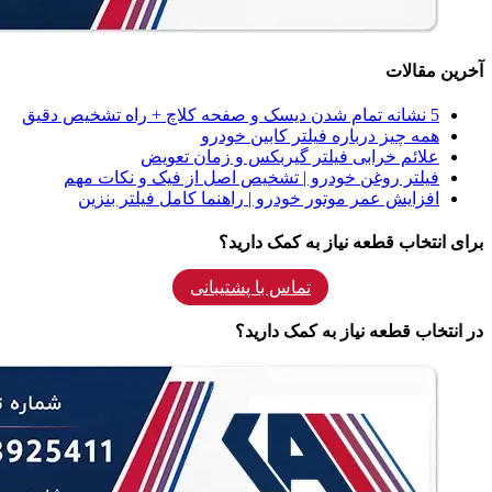
آخرین مقالات
5 نشانه‌ تمام شدن دیسک و صفحه کلاچ + راه تشخیص دقیق
همه‌ چیز درباره فیلتر کابین خودرو
علائم خرابی فیلتر گیربکس و زمان تعویض
فیلتر روغن خودرو | تشخیص اصل از فیک و نکات مهم
افزایش عمر موتور خودرو | راهنما کامل فیلتر بنزین
برای انتخاب قطعه نیاز به کمک دارید؟
تماس با پشتیبانی
در انتخاب قطعه نیاز به کمک دارید؟