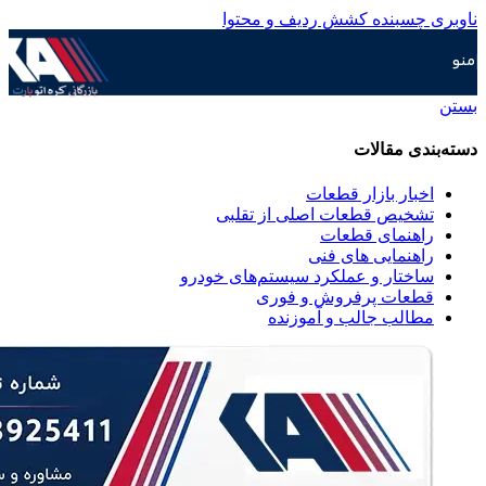
ناوبری چسبنده
کشش ردیف و محتوا
منو
بستن
دسته‌بندی مقالات
اخبار بازار قطعات
تشخیص قطعات اصلی از تقلبی
راهنمای قطعات
راهنمایی های فنی
ساختار و عملکرد سیستم‌های خودرو
قطعات پرفروش و فوری
مطالب جالب و آموزنده