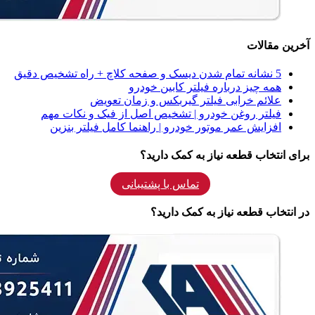
آخرین مقالات
5 نشانه‌ تمام شدن دیسک و صفحه کلاچ + راه تشخیص دقیق
همه‌ چیز درباره فیلتر کابین خودرو
علائم خرابی فیلتر گیربکس و زمان تعویض
فیلتر روغن خودرو | تشخیص اصل از فیک و نکات مهم
افزایش عمر موتور خودرو | راهنما کامل فیلتر بنزین
برای انتخاب قطعه نیاز به کمک دارید؟
تماس با پشتیبانی
در انتخاب قطعه نیاز به کمک دارید؟