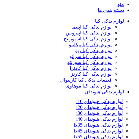
منو
دسته بندی ها
لوازم یدکی کیا
لوازم یدکی کیا اپتیما
لوازم یدکی کیا اپیروس
لوازم یدکی کیا اسپورتیج
لوازم یدکی کیا پیکانتو
لوازم یدکی کیا ریو
لوازم یدکی کیا سراتو
لوازم یدکی کیا سورنتو
لوازم یدکی کیا کادنزا
لوازم یدکی کیا کارنز
قطعات یدکی کیا کارنیوال
لوازم یدکی کیا موهاوی
لوازم یدکی هیوندای
لوازم یدکی هیوندای i10
لوازم یدکی هیوندای i20
لوازم یدکی هیوندای i30
لوازم یدکی هیوندای i40
لوازم یدکی هیوندای ix35
لوازم یدکی هیوندای ix45
لوازم یدکی هیوندای ix55