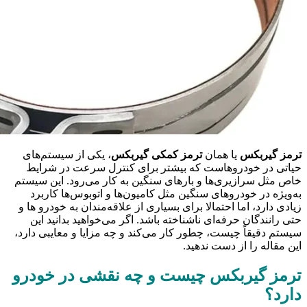
ترمز گیربکس
یا همان
ترمز کمکی گیربکس
، یکی از سیستم‌های
حیاتی در خودروهاست که بیشتر برای کنترل سرعت در شرایط
خاص مثل سرازیری‌ها و بارهای سنگین به کار می‌رود. این سیستم
به‌ویژه در خودروهای سنگین مثل کامیون‌ها و اتوبوس‌ها کاربرد
زیادی دارد، اما احتمالا برای بسیاری از علاقه‌مندان به خودرو ها و
حتی رانندگان حرفه‌ای ناشناخته باشد. اگر می‌خواهید بدانید این
سیستم دقیقاً چیست، چطور کار می‌کند و چه مزایا و معایبی دارد،
این مقاله را از دست ندهید.
ترمز گیربکس چیست و چه نقشی در خودرو
دارد؟