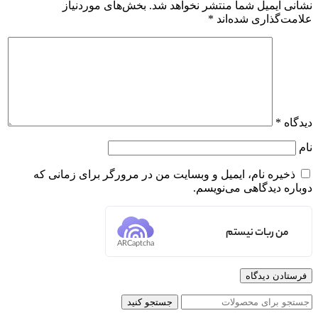
نشانی ایمیل شما منتشر نخواهد شد.
بخش‌های موردنیاز
علامت‌گذاری شده‌اند
*
دیدگاه
*
نام
ذخیره نام، ایمیل و وبسایت من در مرورگر برای زمانی که
دوباره دیدگاهی می‌نویسم.
من ربات نیستم
ARCaptcha
جستجو کنید