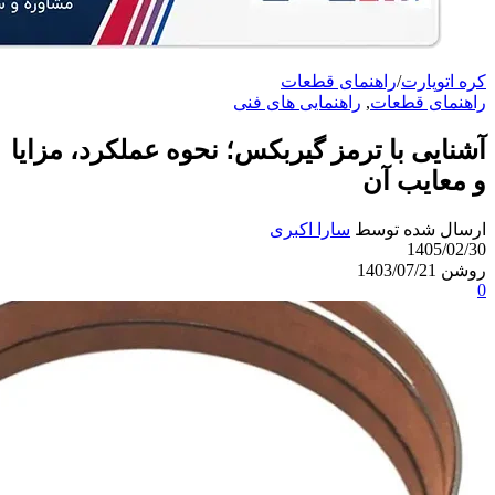
کره اتوپارت
/
راهنمای قطعات
راهنمای قطعات
,
راهنمایی های فنی
آشنایی با ترمز گیربکس؛ نحوه عملکرد، مزایا
و معایب آن
ارسال شده توسط
سارا اکبری
1405/02/30
روشن 1403/07/21
0