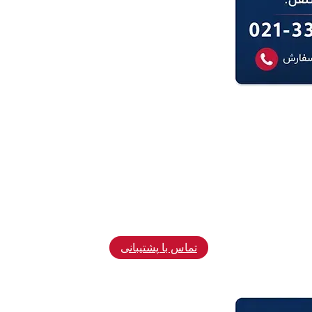
تماس با پشتیبانی