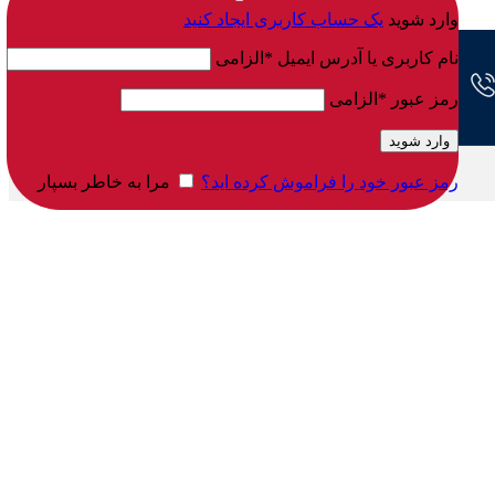
وارد شوید
یک حساب کاربری ایجاد کنید
نام کاربری یا آدرس ایمیل
*
الزامی
رمز عبور
*
الزامی
وارد شوید
رمز عبور خود را فراموش کرده اید؟
مرا به خاطر بسپار