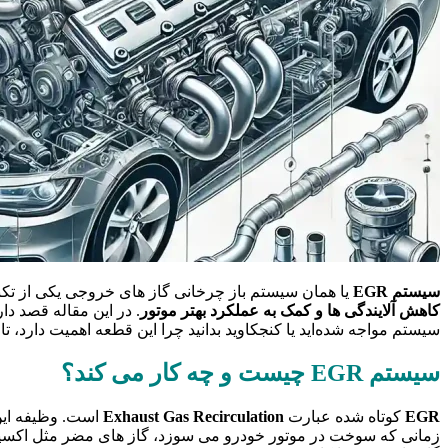
سیستم EGR
یا همان سیستم باز چرخانی گاز های خروجی یکی از تک
کاهش آلایندگی‌ ها و کمک به عملکرد بهتر موتور
. در این مقاله قصد دا
سیستم مواجه شده‌اید یا کنجکاوید بدانید چرا این قطعه اهمیت دارد، تا ا
سیستم EGR چیست و چه کار می ‌کند؟
EGR
کوتاه شده عبارت
Exhaust Gas Recirculation
است. وظیفه ای