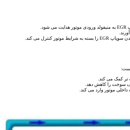
ود.
ورند.
است:
ف سوخت را کاهش دهد.
خلی موتور وارد می ‌کند.