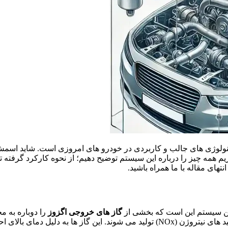
نولوژی‌ های جالب و کاربردی در خودرو های امروزی است. شاید اسم
ریم همه چیز را درباره این سیستم توضیح دهیم؛ از نحوه کارکرد گرفته ت
نتهای مقاله با ما همراه باشید.
ن سیستم این است که بخشی از
گاز های خروجی اگزوز
را دوباره به مح