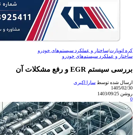
کره اتوپارت
/
ساختار و عملکرد سیستم‌های خودرو
ساختار و عملکرد سیستم‌های خودرو
بررسی سیستم EGR و رفع مشکلات آن
ارسال شده توسط
سارا اکبری
1405/02/30
روشن 1403/09/25
0