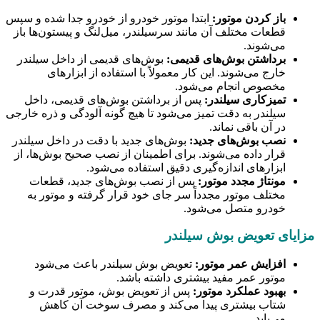
باز کردن موتور:
ابتدا موتور خودرو از خودرو جدا شده و سپس
قطعات مختلف آن مانند سرسیلندر، میل‌لنگ و پیستون‌ها باز
می‌شوند.
برداشتن بوش‌های قدیمی:
بوش‌های قدیمی از داخل سیلندر
خارج می‌شوند. این کار معمولاً با استفاده از ابزارهای
مخصوص انجام می‌شود.
تمیزکاری سیلندر:
پس از برداشتن بوش‌های قدیمی، داخل
سیلندر به دقت تمیز می‌شود تا هیچ گونه آلودگی و ذره خارجی
در آن باقی نماند.
نصب بوش‌های جدید:
بوش‌های جدید با دقت در داخل سیلندر
قرار داده می‌شوند. برای اطمینان از نصب صحیح بوش‌ها، از
ابزارهای اندازه‌گیری دقیق استفاده می‌شود.
مونتاژ مجدد موتور:
پس از نصب بوش‌های جدید، قطعات
مختلف موتور مجدداً سر جای خود قرار گرفته و موتور به
خودرو متصل می‌شود.
مزایای تعویض بوش سیلندر
افزایش عمر موتور:
تعویض بوش سیلندر باعث می‌شود
موتور عمر مفید بیشتری داشته باشد.
بهبود عملکرد موتور:
پس از تعویض بوش، موتور قدرت و
شتاب بیشتری پیدا می‌کند و مصرف سوخت آن کاهش
می‌یابد.