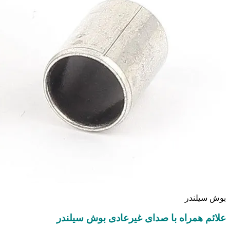
بوش سیلندر
علائم همراه با صدای غیرعادی بوش سیلندر