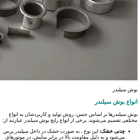
بوش سیلندر
انواع بوش سیلندر
بوش سیلندرها بر اساس جنس، روش تولید و کاربردشان به انواع
مختلفی تقسیم می‌شوند. برخی از انواع رایج بوش سیلندر عبارتند از:
چدنی خشک:
این نوع ، به صورت خشک در داخل سیلندر پرس
می‌شود و به دلیل مقاومت بالا در برابر سایش، در موتورهای