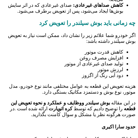
کاهش صداهای غیرعادی:
صدای غیرعادی که در اثر سایش
بوش‌ها ایجاد می‌شود، پس از تعویض برطرف می‌شود.
چه زمانی باید بوش سیلندر را تعویض کرد
اگر خودرو شما علائم زیر را نشان داد، ممکن است نیاز به تعویض
بوش سیلندر داشته باشد:
کاهش قدرت موتور
افزایش مصرف روغن
تولید صدای غیرعادی از موتور
لرزش موتور
دود آبی رنگ از اگزوز
هزینه تعویض این قطعه به عوامل مختلفی مانند نوع خودرو، مدل
موتور، نوع بوش و دستمزد مکانیک بستگی دارد.
در این مقاله
بوش سیلندر ووظایف و عملکرد و نحوه تعویض این
قطعه
را توضیح دادیم که توسط
کره اتوپارت
ارائه شده است .در
صورت هرگونه نظر یا مشکل و سوال کامنت بگذارید.
حدود سارا اکبری