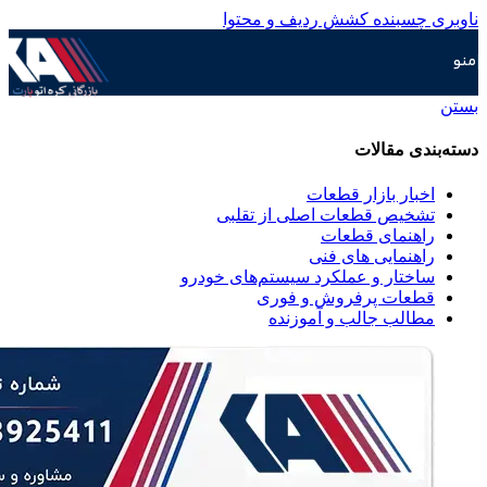
ناوبری چسبنده
کشش ردیف و محتوا
منو
بستن
دسته‌بندی مقالات
اخبار بازار قطعات
تشخیص قطعات اصلی از تقلبی
راهنمای قطعات
راهنمایی های فنی
ساختار و عملکرد سیستم‌های خودرو
قطعات پرفروش و فوری
مطالب جالب و آموزنده