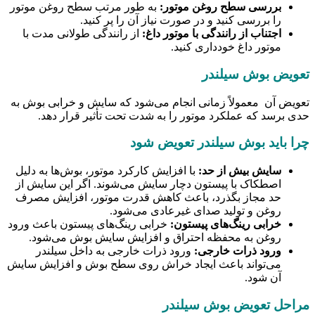
بررسی سطح روغن موتور:
به طور مرتب سطح روغن موتور
را بررسی کنید و در صورت نیاز آن را پر کنید.
اجتناب از رانندگی با موتور داغ:
از رانندگی طولانی مدت با
موتور داغ خودداری کنید.
تعویض بوش سیلندر
تعویض آن معمولاً زمانی انجام می‌شود که سایش و خرابی بوش به
حدی برسد که عملکرد موتور را به شدت تحت تأثیر قرار دهد.
چرا باید بوش سیلندر تعویض شود
سایش بیش از حد:
با افزایش کارکرد موتور، بوش‌ها به دلیل
اصطکاک با پیستون دچار سایش می‌شوند. اگر این سایش از
حد مجاز بگذرد، باعث کاهش قدرت موتور، افزایش مصرف
روغن و تولید صدای غیرعادی می‌شود.
خرابی رینگ‌های پیستون:
خرابی رینگ‌های پیستون باعث ورود
روغن به محفظه احتراق و افزایش سایش بوش می‌شود.
ورود ذرات خارجی:
ورود ذرات خارجی به داخل سیلندر
می‌تواند باعث ایجاد خراش روی سطح بوش و افزایش سایش
آن شود.
مراحل تعویض بوش سیلندر