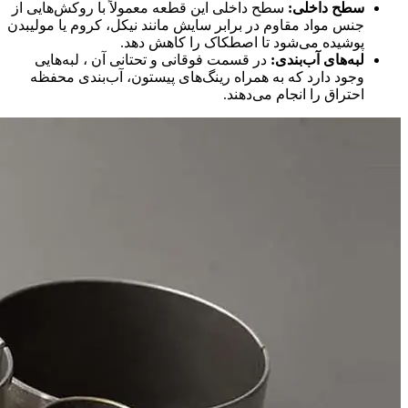
سطح داخلی:
سطح داخلی این قطعه معمولاً با روکش‌هایی از
جنس مواد مقاوم در برابر سایش مانند نیکل، کروم یا مولیبدن
پوشیده می‌شود تا اصطکاک را کاهش دهد.
لبه‌های آب‌بندی:
در قسمت فوقانی و تحتانی آن ، لبه‌هایی
وجود دارد که به همراه رینگ‌های پیستون، آب‌بندی محفظه
احتراق را انجام می‌دهند.