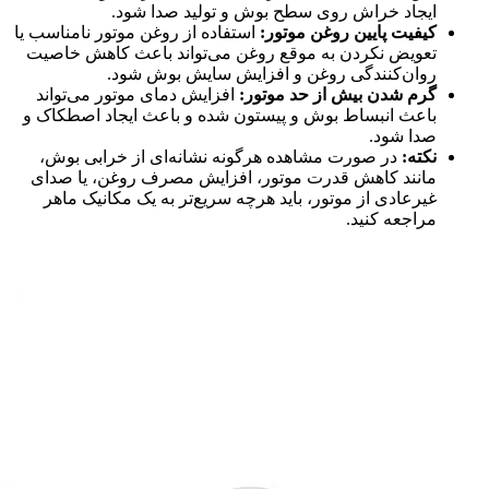
ایجاد خراش روی سطح بوش و تولید صدا شود.
کیفیت پایین روغن موتور:
استفاده از روغن موتور نامناسب یا
تعویض نکردن به موقع روغن می‌تواند باعث کاهش خاصیت
روان‌کنندگی روغن و افزایش سایش بوش شود.
گرم شدن بیش از حد موتور:
افزایش دمای موتور می‌تواند
باعث انبساط بوش و پیستون شده و باعث ایجاد اصطکاک و
صدا شود.
نکته:
در صورت مشاهده هرگونه نشانه‌ای از خرابی بوش،
مانند کاهش قدرت موتور، افزایش مصرف روغن، یا صدای
غیرعادی از موتور، باید هرچه سریع‌تر به یک مکانیک ماهر
مراجعه کنید.