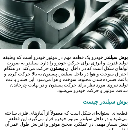
بوش سیلندر
خودرو یک قطعه مهم در موتور خودرو است که وظیفه
تولید قدرت و انرژی برای حرکت خودرو را دارد. سیلندر به صورت
لوله‌ای شکل است که در داخل آن
پیستون
حرکت می‌کند. در هنگام
احتراق سوخت و هوا در داخل سیلندر، پیستون به بالا حرکت کرده و
باعث فشرده شدن مخلوط سوخت و هوا می‌شود. این فشار باعث
تولید نیروی مورد نظر برای حرکت پیستون و در نهایت چرخاندن
شافت موتور و حرکت خودرو می‌شود.
بوش سیلندر چیست
قطعه‌ای استوانه‌ای شکل است که معمولاً از آلیاژهای فلزی ساخته
می‌شود و در داخل سیلندر موتور خودرو قرار می‌گیرد. این قطعه
نقش بسیار مهمی در عملکرد صحیح موتور و افزایش طول عمر آن
ایفا می‌کند.