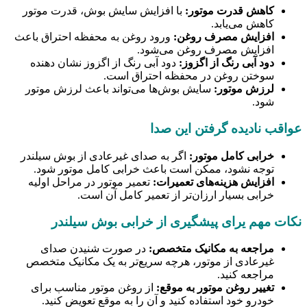
کاهش قدرت موتور:
با افزایش سایش بوش، قدرت موتور
کاهش می‌یابد.
افزایش مصرف روغن:
ورود روغن به محفظه احتراق باعث
افزایش مصرف روغن می‌شود.
دود آبی رنگ از اگزوز:
دود آبی رنگ از اگزوز نشان دهنده
سوختن روغن در محفظه احتراق است.
لرزش موتور:
سایش بوش‌ها می‌تواند باعث لرزش موتور
شود.
عواقب نادیده گرفتن این صدا
خرابی کامل موتور:
اگر به صدای غیرعادی از بوش سیلندر
توجه نشود، ممکن است باعث خرابی کامل موتور شود.
افزایش هزینه‌های تعمیرات:
تعمیر موتور در مراحل اولیه
خرابی بسیار ارزان‌تر از تعمیر کامل آن است.
نکات مهم یرای پیشگیری از خرابی بوش سیلندر
مراجعه به مکانیک متخصص:
در صورت شنیدن صدای
غیرعادی از موتور، هرچه سریع‌تر به یک مکانیک متخصص
مراجعه کنید.
تغییر روغن موتور به موقع:
از روغن موتور مناسب برای
خودرو خود استفاده کنید و آن را به موقع تعویض کنید.