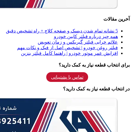
آخرین مقالات
5 نشانه‌ تمام شدن دیسک و صفحه کلاچ + راه تشخیص دقیق
همه‌ چیز درباره فیلتر کابین خودرو
علائم خرابی فیلتر گیربکس و زمان تعویض
فیلتر روغن خودرو | تشخیص اصل از فیک و نکات مهم
افزایش عمر موتور خودرو | راهنما کامل فیلتر بنزین
برای انتخاب قطعه نیاز به کمک دارید؟
تماس با پشتیبانی
در انتخاب قطعه نیاز به کمک دارید؟