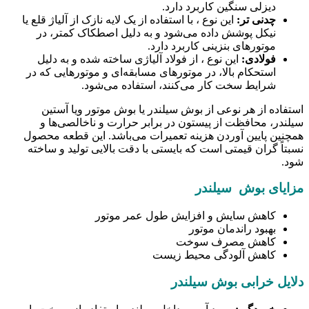
دیزلی سنگین کاربرد دارد.
چدنی تر:
این نوع ، با استفاده از یک لایه نازک از آلیاژ قلع یا
نیکل پوشش داده می‌شود و به دلیل اصطکاک کمتر، در
موتورهای بنزینی کاربرد دارد.
فولادی:
این نوع ، از فولاد آلیاژی ساخته شده و به دلیل
استحکام بالا، در موتورهای مسابقه‌ای و موتورهایی که در
شرایط سخت کار می‌کنند، استفاده می‌شود.
استفاده از هر نوعی از بوش سیلندر یا بوش موتور ویا آستین
سیلندر، محافظت از پیستون در برابر حرارت و ناخالصی‌ها و
همچنین پایین آوردن هزینه تعمیرات می‌باشد. این قطعه محصول
نسبتاً گران قیمتی است که بایستی با دقت بالایی تولید و ساخته
شود.
مزایای بوش سیلندر
کاهش سایش و افزایش طول عمر موتور
بهبود راندمان موتور
کاهش مصرف سوخت
کاهش آلودگی محیط زیست
دلایل خرابی بوش سیلندر