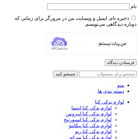
نام
ذخیره نام، ایمیل و وبسایت من در مرورگر برای زمانی که
دوباره دیدگاهی می‌نویسم.
من ربات نیستم
ARCaptcha
جستجو کنید
منو
دسته بندی ها
لوازم یدکی کیا
لوازم یدکی کیا اپتیما
لوازم یدکی کیا اپیروس
لوازم یدکی کیا اسپورتیج
لوازم یدکی کیا پیکانتو
لوازم یدکی کیا ریو
لوازم یدکی کیا سراتو