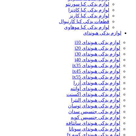
لوازم یدکی کیا سورنتو
لوازم یدکی کیا کادنزا
لوازم یدکی کیا کارنز
قطعات یدکی کیا کارنیوال
لوازم یدکی کیا موهاوی
لوازم یدکی هیوندای
لوازم یدکی هیوندای i10
لوازم یدکی هیوندای i20
لوازم یدکی هیوندای i30
لوازم یدکی هیوندای i40
لوازم یدکی هیوندای ix35
لوازم یدکی هیوندای ix45
لوازم یدکی هیوندای ix55
لوازم یدکی هیوندای آزرا
لوازم یدکی هیوندای آوانته
لوازم یدکی هیوندای اکسنت
لوازم یدکی هیوندای النترا
لوازم یدکی هیوندای توسان
لوازم یدکی جنسیس سدان
لوازم یدکی جنسیس کوپه
لوازم یدکی هیوندای سانتافه
لوازم یدکی هیوندای سوناتا
لوازم یدکی هیوندای کوپه fx