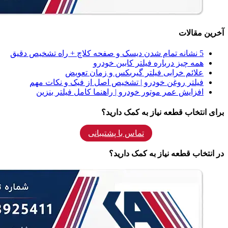
آخرین مقالات
5 نشانه‌ تمام شدن دیسک و صفحه کلاچ + راه تشخیص دقیق
همه‌ چیز درباره فیلتر کابین خودرو
علائم خرابی فیلتر گیربکس و زمان تعویض
فیلتر روغن خودرو | تشخیص اصل از فیک و نکات مهم
افزایش عمر موتور خودرو | راهنما کامل فیلتر بنزین
برای انتخاب قطعه نیاز به کمک دارید؟
تماس با پشتیبانی
در انتخاب قطعه نیاز به کمک دارید؟