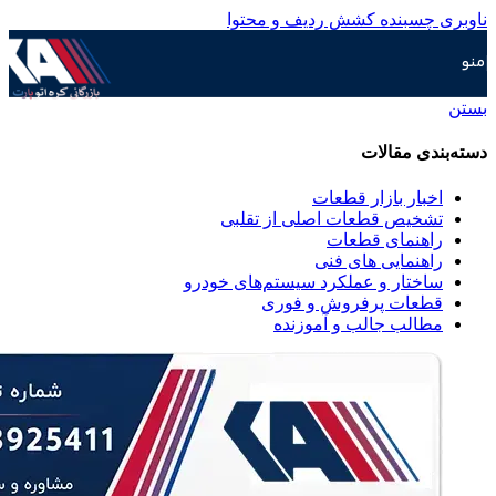
ناوبری چسبنده
کشش ردیف و محتوا
منو
بستن
دسته‌بندی مقالات
اخبار بازار قطعات
تشخیص قطعات اصلی از تقلبی
راهنمای قطعات
راهنمایی های فنی
ساختار و عملکرد سیستم‌های خودرو
قطعات پرفروش و فوری
مطالب جالب و آموزنده