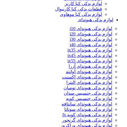
لوازم یدکی کیا کارنز
قطعات یدکی کیا کارنیوال
لوازم یدکی کیا موهاوی
لوازم یدکی هیوندای
لوازم یدکی هیوندای i10
لوازم یدکی هیوندای i20
لوازم یدکی هیوندای i30
لوازم یدکی هیوندای i40
لوازم یدکی هیوندای ix35
لوازم یدکی هیوندای ix45
لوازم یدکی هیوندای ix55
لوازم یدکی هیوندای آزرا
لوازم یدکی هیوندای آوانته
لوازم یدکی هیوندای اکسنت
لوازم یدکی هیوندای النترا
لوازم یدکی هیوندای توسان
لوازم یدکی جنسیس سدان
لوازم یدکی جنسیس کوپه
لوازم یدکی هیوندای سانتافه
لوازم یدکی هیوندای سوناتا
لوازم یدکی هیوندای کوپه fx
لوازم یدکی هیوندای گرنجور
لوازم یدکی هیوندای وراکروز