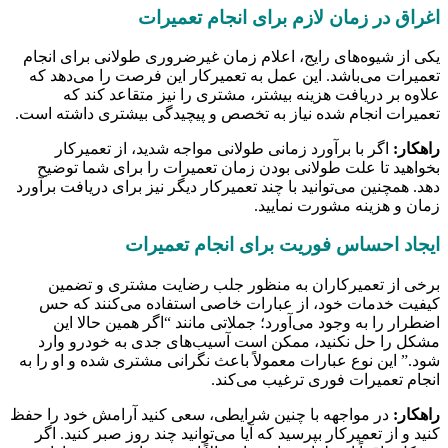
اغراق در زمان لازم برای انجام تعمیرات
یکی از شیوه‌های رایج، اعلام زمان غیرضروری طولانی برای انجام
تعمیرات می‌باشد. این عمل به تعمیرکار این فرصت را می‌دهد که
علاوه بر دریافت هزینه بیشتر، مشتری را نیز متقاعد کند که
تعمیرات انجام شده نیاز به تخصص و پیچیدگی بیشتری داشته است.
راهکار:
اگر با برآورد زمانی طولانی مواجه شدید، از تعمیرکار
بخواهید تا علت طولانی بودن زمان تعمیرات را برای شما توضیح
دهد. همچنین می‌توانید با چند تعمیرکار دیگر نیز برای دریافت برآورد
زمان و هزینه مشورت نمایید.
ایجاد احساس فوریت برای انجام تعمیرات
برخی از تعمیرکاران به منظور جلب رضایت مشتری و تضمین
کیفیت خدمات خود، از عبارات خاصی استفاده می‌کنند که حس
اضطرار را به وجود می‌آورد؛ جملاتی مانند “اگر همین حالا این
مشکل را حل نکنید، ممکن است آسیب‌های جدی به خودرو وارد
شود.” این نوع عبارات معمولاً باعث نگرانی مشتری شده و او را به
انجام تعمیرات فوری ترغیب می‌کند.
راهکار:
در مواجهه با چنین شرایطی، سعی کنید آرامش خود را حفظ
کنید و از تعمیرکار بپرسید که آیا می‌توانید چند روز صبر کنید. اگر