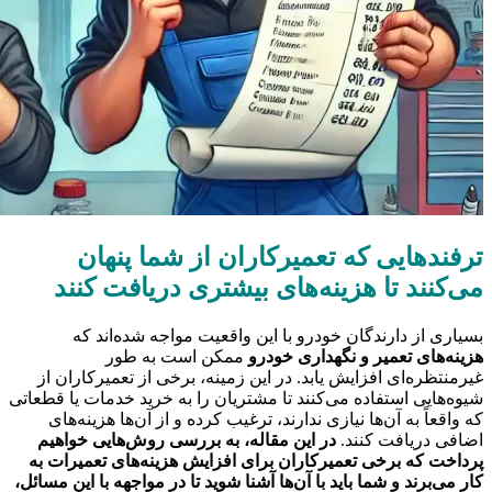
ترفندهایی که تعمیرکاران از شما پنهان
می‌کنند تا هزینه‌های بیشتری دریافت کنند
بسیاری از دارندگان خودرو با این واقعیت مواجه شده‌اند که
هزینه‌های تعمیر و نگهداری خودرو
ممکن است به طور
غیرمنتظره‌ای افزایش یابد. در این زمینه، برخی از تعمیرکاران از
شیوه‌هایی استفاده می‌کنند تا مشتریان را به خرید خدمات یا قطعاتی
که واقعاً به آن‌ها نیازی ندارند، ترغیب کرده و از آن‌ها هزینه‌های
اضافی دریافت کنند.
در این مقاله، به بررسی روش‌هایی خواهیم
پرداخت که برخی تعمیرکاران برای افزایش هزینه‌های تعمیرات به
کار می‌برند و شما باید با آن‌ها آشنا شوید تا در مواجهه با این مسائل،