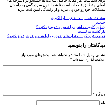
برای شماست. هر مقاله حاصل ساعت‌ ها جستجو در دفترچه‌ های
اصلی و تطابق قطعات است تا شما بدون سردرگمی به راه حل
مشکلات خودرو خود پی ببرید و از رانندگی ایمن لذت ببرید.
مشاهده همه پست های سارا اکبری
جدیدتر
چطور کاپوت ماشین را تعمیر یا تعویض کنیم؟
بازگشت به لیست
قدیمی تر
چگونه صندلی‌های خودرو را با شامپو فرش تمیز کنیم؟
دیدگاهتان را بنویسید
نشانی ایمیل شما منتشر نخواهد شد.
بخش‌های موردنیاز
علامت‌گذاری شده‌اند
*
دیدگاه
*
نام