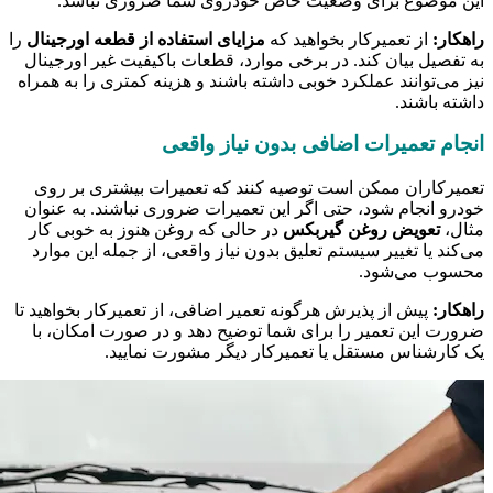
این موضوع برای وضعیت خاص خودروی شما ضروری نباشد.
راهکار:
از تعمیرکار بخواهید که
مزایای استفاده از قطعه اورجینال
را
به تفصیل بیان کند. در برخی موارد، قطعات باکیفیت غیر اورجینال
نیز می‌توانند عملکرد خوبی داشته باشند و هزینه کمتری را به همراه
داشته باشند.
انجام تعمیرات اضافی بدون نیاز واقعی
تعمیرکاران ممکن است توصیه کنند که تعمیرات بیشتری بر روی
خودرو انجام شود، حتی اگر این تعمیرات ضروری نباشند. به عنوان
مثال،
تعویض روغن گیربکس
در حالی که روغن هنوز به خوبی کار
می‌کند یا تغییر سیستم تعلیق بدون نیاز واقعی، از جمله این موارد
محسوب می‌شود.
راهکار:
پیش از پذیرش هرگونه تعمیر اضافی، از تعمیرکار بخواهید تا
ضرورت این تعمیر را برای شما توضیح دهد و در صورت امکان، با
یک کارشناس مستقل یا تعمیرکار دیگر مشورت نمایید.