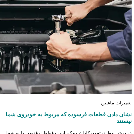
تعمیرات ماشین
نشان دادن قطعات فرسوده که مربوط به خودروی شما
نیستند
در برخی موارد، تعمیرکاران ممکن است قطعات قدیمی را به شما