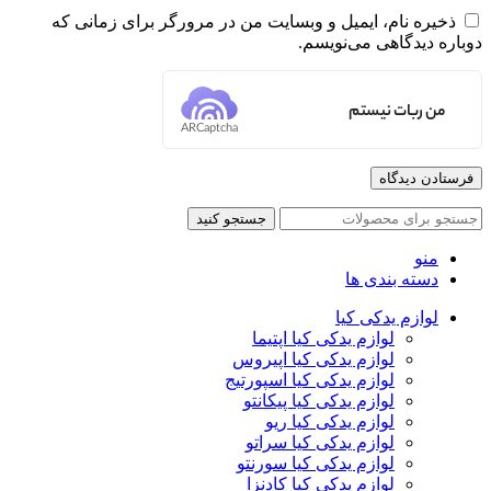
ذخیره نام، ایمیل و وبسایت من در مرورگر برای زمانی که
دوباره دیدگاهی می‌نویسم.
من ربات نیستم
ARCaptcha
جستجو کنید
منو
دسته بندی ها
لوازم یدکی کیا
لوازم یدکی کیا اپتیما
لوازم یدکی کیا اپیروس
لوازم یدکی کیا اسپورتیج
لوازم یدکی کیا پیکانتو
لوازم یدکی کیا ریو
لوازم یدکی کیا سراتو
لوازم یدکی کیا سورنتو
لوازم یدکی کیا کادنزا