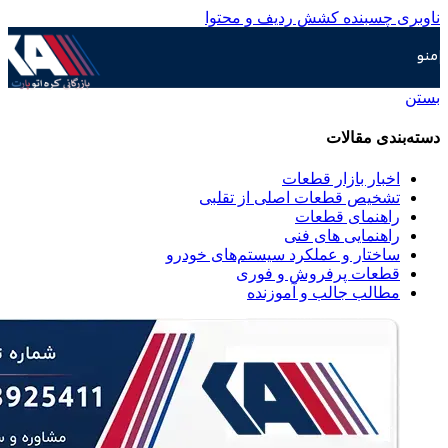
ناوبری چسبنده
کشش ردیف و محتوا
منو
بستن
دسته‌بندی مقالات
اخبار بازار قطعات
تشخیص قطعات اصلی از تقلبی
راهنمای قطعات
راهنمایی های فنی
ساختار و عملکرد سیستم‌های خودرو
قطعات پرفروش و فوری
مطالب جالب و آموزنده