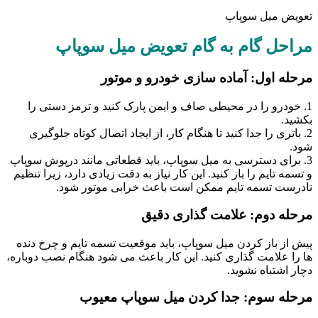
تعویض میل سوپاپ
مراحل گام به گام تعویض میل سوپاپ
مرحله اول: آماده سازی خودرو و موتور
1. خودرو را در محیطی صاف و ایمن پارک کنید و ترمز دستی را
بکشید.
2. باتری را جدا کنید تا هنگام کار، از ایجاد اتصال کوتاه جلوگیری
شود.
3. برای دسترسی به میل سوپاپ، باید قطعاتی مانند درپوش سوپاپ
و تسمه تایم را باز کنید. این کار نیاز به دقت زیادی دارد، زیرا تنظیم
نادرست تسمه تایم ممکن است باعث خرابی موتور شود.
مرحله دوم: علامت گذاری دقیق
پیش از باز کردن میل سوپاپ، باید موقعیت تسمه تایم و چرخ دنده
ها را علامت گذاری کنید. این کار باعث می شود هنگام نصب دوباره،
دچار اشتباه نشوید.
مرحله سوم: جدا کردن میل سوپاپ معیوب