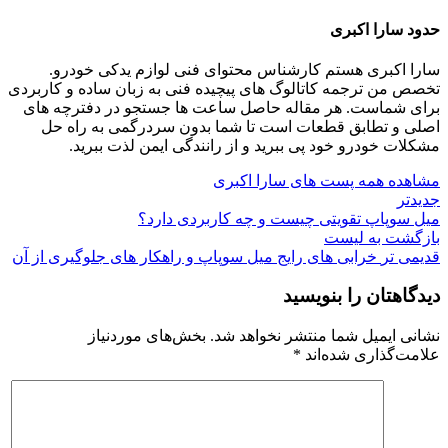
حدود سارا اکبری
سارا اکبری هستم کارشناس محتوای فنی لوازم یدکی خودرو.
تخصص من ترجمه کاتالوگ‌ های پیچیده فنی به زبان ساده و کاربردی
برای شماست. هر مقاله حاصل ساعت‌ ها جستجو در دفترچه‌ های
اصلی و تطابق قطعات است تا شما بدون سردرگمی به راه حل
مشکلات خودرو خود پی ببرید و از رانندگی ایمن لذت ببرید.
مشاهده همه پست های سارا اکبری
جدیدتر
میل سوپاپ تقویتی چیست و چه کاربردی دارد؟
بازگشت به لیست
قدیمی تر
خرابی های رایج میل سوپاپ و راهکار های جلوگیری از آن
دیدگاهتان را بنویسید
نشانی ایمیل شما منتشر نخواهد شد.
بخش‌های موردنیاز
علامت‌گذاری شده‌اند
*