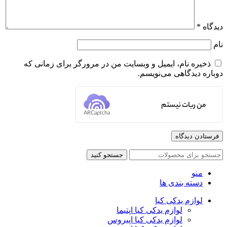
دیدگاه
*
نام
ذخیره نام، ایمیل و وبسایت من در مرورگر برای زمانی که
دوباره دیدگاهی می‌نویسم.
من ربات نیستم
ARCaptcha
جستجو کنید
منو
دسته بندی ها
لوازم یدکی کیا
لوازم یدکی کیا اپتیما
لوازم یدکی کیا اپیروس