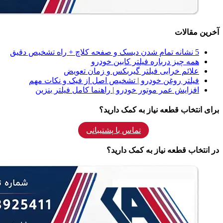
آخرین مقالات
5 نشانه‌ تمام شدن دیسک و صفحه کلاچ + راه تشخیص دقیق
همه‌ چیز درباره فیلتر کابین خودرو
علائم خرابی فیلتر گیربکس و زمان تعویض
فیلتر روغن خودرو | تشخیص اصل از فیک و نکات مهم
افزایش عمر موتور خودرو | راهنما کامل فیلتر بنزین
برای انتخاب قطعه نیاز به کمک دارید؟
تماس با پشتیبانی
در انتخاب قطعه نیاز به کمک دارید؟