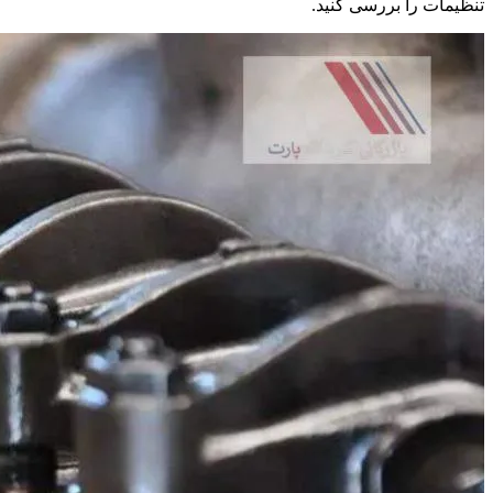
تنظیمات را بررسی کنید.