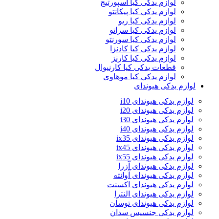
لوازم یدکی کیا اسپورتیج
لوازم یدکی کیا پیکانتو
لوازم یدکی کیا ریو
لوازم یدکی کیا سراتو
لوازم یدکی کیا سورنتو
لوازم یدکی کیا کادنزا
لوازم یدکی کیا کارنز
قطعات یدکی کیا کارنیوال
لوازم یدکی کیا موهاوی
لوازم یدکی هیوندای
لوازم یدکی هیوندای i10
لوازم یدکی هیوندای i20
لوازم یدکی هیوندای i30
لوازم یدکی هیوندای i40
لوازم یدکی هیوندای ix35
لوازم یدکی هیوندای ix45
لوازم یدکی هیوندای ix55
لوازم یدکی هیوندای آزرا
لوازم یدکی هیوندای آوانته
لوازم یدکی هیوندای اکسنت
لوازم یدکی هیوندای النترا
لوازم یدکی هیوندای توسان
لوازم یدکی جنسیس سدان