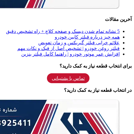
آخرین مقالات
5 نشانه‌ تمام شدن دیسک و صفحه کلاچ + راه تشخیص دقیق
همه‌ چیز درباره فیلتر کابین خودرو
علائم خرابی فیلتر گیربکس و زمان تعویض
فیلتر روغن خودرو | تشخیص اصل از فیک و نکات مهم
افزایش عمر موتور خودرو | راهنما کامل فیلتر بنزین
برای انتخاب قطعه نیاز به کمک دارید؟
تماس با پشتیبانی
در انتخاب قطعه نیاز به کمک دارید؟