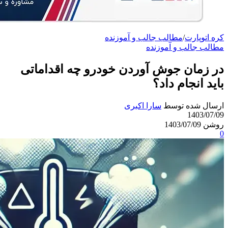
کره اتوپارت
/
مطالب جالب و آموزنده
مطالب جالب و آموزنده
در زمان جوش آوردن خودرو چه اقداماتی
باید انجام داد؟
ارسال شده توسط
سارا اکبری
1403/07/09
روشن 1403/07/09
0