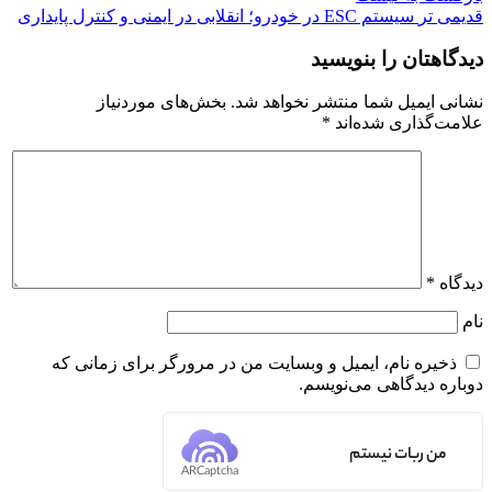
قدیمی تر
سیستم ESC در خودرو؛ انقلابی در ایمنی و کنترل پایداری
دیدگاهتان را بنویسید
نشانی ایمیل شما منتشر نخواهد شد.
بخش‌های موردنیاز
علامت‌گذاری شده‌اند
*
دیدگاه
*
نام
ذخیره نام، ایمیل و وبسایت من در مرورگر برای زمانی که
دوباره دیدگاهی می‌نویسم.
من ربات نیستم
ARCaptcha