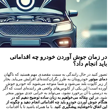
در زمان جوش آوردن خودرو چه اقداماتی
باید انجام داد؟
تصور کنید در حال رانندگی به سمت مقصدی مهم هستید که ناگهان
دمای موتور
خودرویتان به طرز نگران‌کننده‌ای افزایش می‌یابد. بخار
از زیر کاپوت بلند می‌شود و شما متوجه می‌شوید که خودرو جوش
آورده است! این یکی از کابوس‌های واقعی هر راننده‌ای است که اگر
به درستی با آن برخورد نشود، می‌تواند به خرابی جدی موتور منجر
شود.
در این مقاله می‌خواهیم به زبان ساده توضیح دهیم که در
هنگام جوش آوردن خودرو باید چه اقداماتی انجام دهید و چگونه از
این اتفاق ناخوشایند پیشگیری کنید
. با ما همراه باشید تا با اقدامات