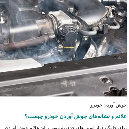
جوش آوردن خودرو
علائم و نشانه‌های جوش آوردن خودرو چیست؟
برای جلوگیری از آسیب‌های جدی به موتور، باید علائم جوش آوردن