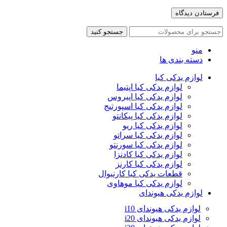
جستجو کنید
منو
دسته بندی ها
لوازم یدکی کیا
لوازم یدکی کیا اپتیما
لوازم یدکی کیا اپیروس
لوازم یدکی کیا اسپورتیج
لوازم یدکی کیا پیکانتو
لوازم یدکی کیا ریو
لوازم یدکی کیا سراتو
لوازم یدکی کیا سورنتو
لوازم یدکی کیا کادنزا
لوازم یدکی کیا کارنز
قطعات یدکی کیا کارنیوال
لوازم یدکی کیا موهاوی
لوازم یدکی هیوندای
لوازم یدکی هیوندای i10
لوازم یدکی هیوندای i20