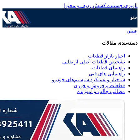
ناوبری چسبنده
کشش ردیف و محتوا
منو
بستن
دسته‌بندی مقالات
اخبار بازار قطعات
تشخیص قطعات اصلی از تقلبی
راهنمای قطعات
راهنمایی های فنی
ساختار و عملکرد سیستم‌های خودرو
قطعات پرفروش و فوری
مطالب جالب و آموزنده