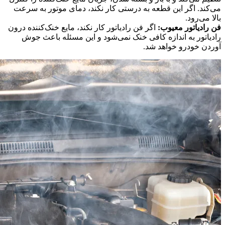
می‌کند. اگر این قطعه به درستی کار نکند، دمای موتور به سرعت
بالا می‌رود.
فن رادیاتور معیوب:
اگر فن رادیاتور کار نکند، مایع خنک‌کننده درون
رادیاتور به اندازه کافی خنک نمی‌شود و این مسئله باعث جوش
آوردن خودرو خواهد شد.