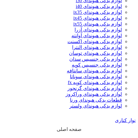
لوازم یدکی هیوندای i30
لوازم یدکی هیوندای i40
لوازم یدکی هیوندای ix35
لوازم یدکی هیوندای ix45
لوازم یدکی هیوندای ix55
لوازم یدکی هیوندای آزرا
لوازم یدکی هیوندای آوانته
لوازم یدکی هیوندای اکسنت
لوازم یدکی هیوندای النترا
لوازم یدکی هیوندای توسان
لوازم یدکی جنسیس سدان
لوازم یدکی جنسیس کوپه
لوازم یدکی هیوندای سانتافه
لوازم یدکی هیوندای سوناتا
لوازم یدکی هیوندای کوپه fx
لوازم یدکی هیوندای گرنجور
لوازم یدکی هیوندای وراکروز
قطعات یدکی هیوندای ورنا
لوازم یدکی هیوندای ولستر
نوار کناری
صفحه اصلی