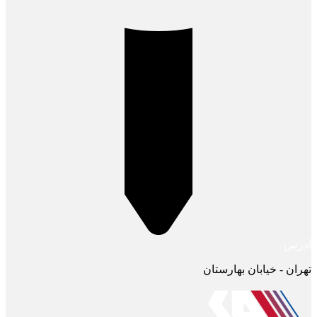
آدرس
تهران - خیابان بهارستان