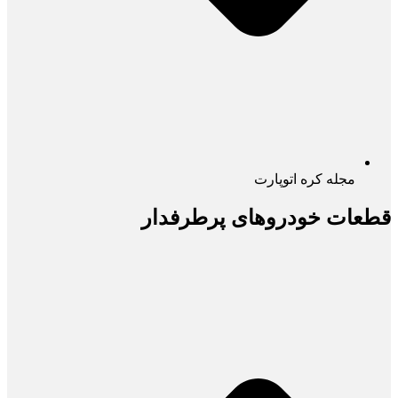
مجله کره اتوپارت
قطعات خودروهای پرطرفدار