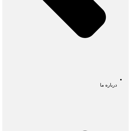
درباره ما