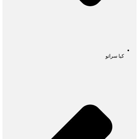
کیا سراتو