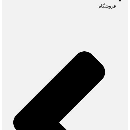
فروشگاه