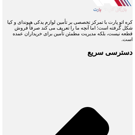
کره اتو پارت با تمرکز تخصصی بر تأمین لوازم یدکی هیوندای و کیا
شکل گرفته است؛ اما آنچه ما را تعریف می ‌کند صرفاً فروش
قطعه نیست، بلکه مدیریت مطمئن تأمین برای خریداران عمده
است.
دسترسی سریع