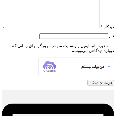
دیدگاه
*
نام
ذخیره نام، ایمیل و وبسایت من در مرورگر برای زمانی که
دوباره دیدگاهی می‌نویسم.
من ربات نیستم
ARCaptcha