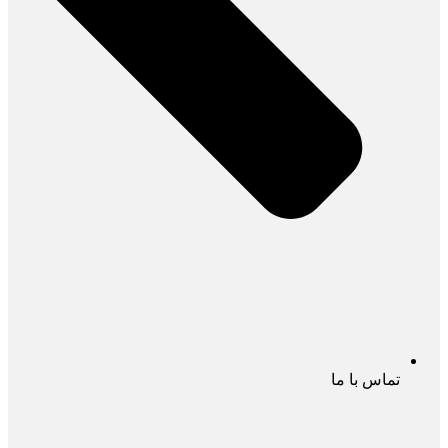
تماس با ما