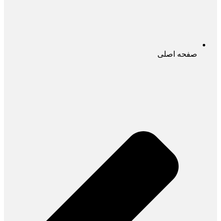
صفحه اصلی