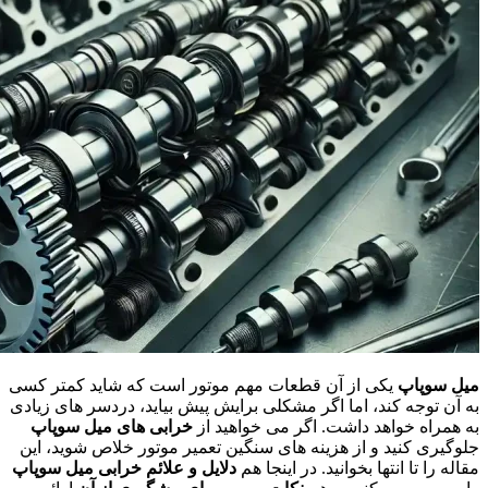
میل سوپاپ
یکی از آن قطعات مهم موتور است که شاید کمتر کسی
به آن توجه کند، اما اگر مشکلی برایش پیش بیاید، دردسر های زیادی
به همراه خواهد داشت. اگر می خواهید از
خرابی های میل سوپاپ
جلوگیری کنید و از هزینه های سنگین تعمیر موتور خلاص شوید، این
مقاله را تا انتها بخوانید. در اینجا هم
دلایل و علائم خرابی میل سوپاپ