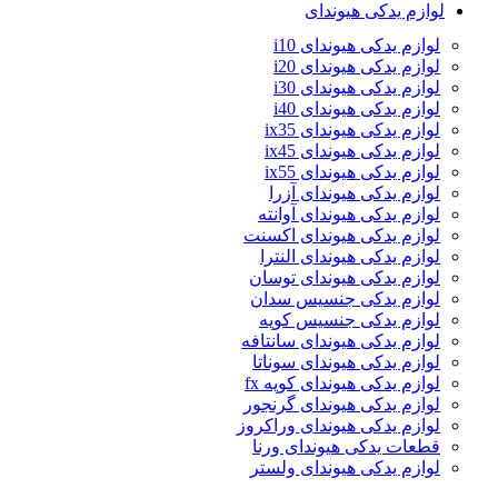
لوازم یدکی هیوندای
لوازم یدکی هیوندای i10
لوازم یدکی هیوندای i20
لوازم یدکی هیوندای i30
لوازم یدکی هیوندای i40
لوازم یدکی هیوندای ix35
لوازم یدکی هیوندای ix45
لوازم یدکی هیوندای ix55
لوازم یدکی هیوندای آزرا
لوازم یدکی هیوندای آوانته
لوازم یدکی هیوندای اکسنت
لوازم یدکی هیوندای النترا
لوازم یدکی هیوندای توسان
لوازم یدکی جنسیس سدان
لوازم یدکی جنسیس کوپه
لوازم یدکی هیوندای سانتافه
لوازم یدکی هیوندای سوناتا
لوازم یدکی هیوندای کوپه fx
لوازم یدکی هیوندای گرنجور
لوازم یدکی هیوندای وراکروز
قطعات یدکی هیوندای ورنا
لوازم یدکی هیوندای ولستر