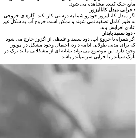
مایع خنک کننده مشاهده می شود.
• خرابی مبدل کاتالیزور
اگر مبدل کاتالیزور خودرو شما به درستی کار نکند، گازهای خروجی
به طور کامل تصفیه نمی شوند و ممکن است خروج آب به شکل غیر
عادی افزایش یابد.
• دود سفید پایدار
اگر همراه با خروج آب، دود سفید و غلیظی از اگزوز خارج می شود
که برای مدتی طولانی ادامه دارد، احتمال وجود مشکل در موتور
وجود دارد. این موضوع می تواند نشانه ای از مشکلاتی مانند ترک در
بلوک سیلندر یا خرابی سرسیلندر باشد.