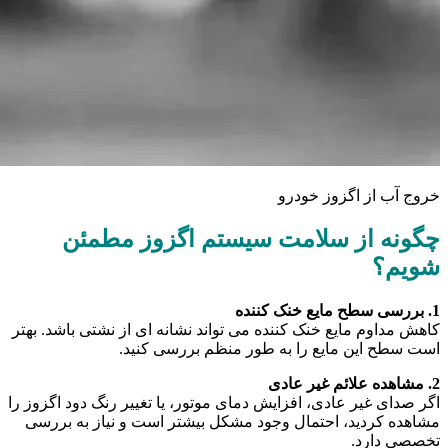
خروج آب از اگزوز خودرو
چگونه از سلامت سیستم اگزوز مطمئن
شویم؟
1. بررسی سطح مایع خنک کننده
کاهش مداوم مایع خنک کننده می تواند نشانه ای از نشتی باشد. بهتر
است سطح این مایع را به طور منظم بررسی کنید.
2. مشاهده علائم غیر عادی
اگر صدای غیر عادی، افزایش دمای موتور، یا تغییر رنگ دود اگزوز را
مشاهده کردید، احتمال وجود مشکل بیشتر است و نیاز به بررسی
تخصصی دارد.