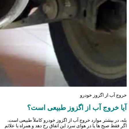
خروج آب از اگزوز خودرو
آیا خروج آب از اگزوز طبیعی است؟
بله، در بیشتر موارد خروج آب از اگزوز خودرو کاملاً طبیعی است.
اگر فقط صبح ها یا در هوای سرد این اتفاق رخ دهد و همراه با علائم