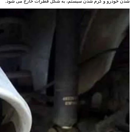
شدن خودرو و گرم شدن سیستم، به شکل قطرات خارج می شود.