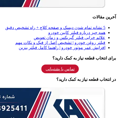
آخرین مقالات
5 نشانه‌ تمام شدن دیسک و صفحه کلاچ + راه تشخیص دقیق
همه‌ چیز درباره فیلتر کابین خودرو
علائم خرابی فیلتر گیربکس و زمان تعویض
فیلتر روغن خودرو | تشخیص اصل از فیک و نکات مهم
افزایش عمر موتور خودرو | راهنما کامل فیلتر بنزین
برای انتخاب قطعه نیاز به کمک دارید؟
تماس با پشتیبانی
در انتخاب قطعه نیاز به کمک دارید؟