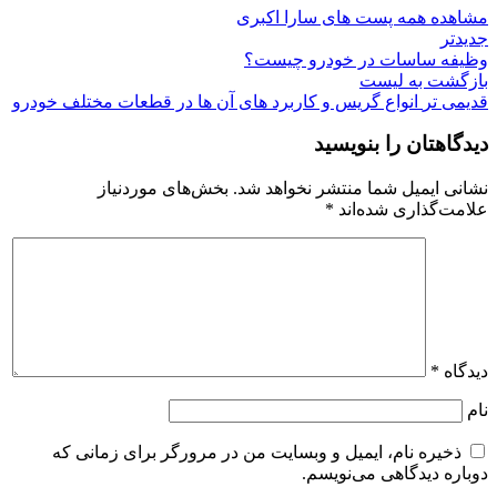
مشاهده همه پست های سارا اکبری
جدیدتر
وظیفه ساسات در خودرو چیست؟
بازگشت به لیست
قدیمی تر
انواع گریس و کاربرد های آن‌ ها در قطعات مختلف خودرو
دیدگاهتان را بنویسید
نشانی ایمیل شما منتشر نخواهد شد.
بخش‌های موردنیاز
علامت‌گذاری شده‌اند
*
دیدگاه
*
نام
ذخیره نام، ایمیل و وبسایت من در مرورگر برای زمانی که
دوباره دیدگاهی می‌نویسم.