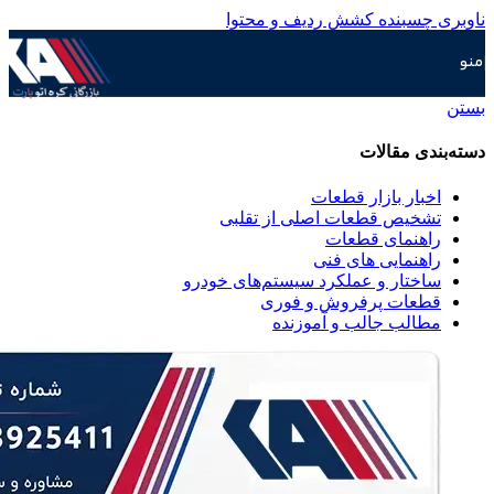
ناوبری چسبنده
کشش ردیف و محتوا
منو
بستن
دسته‌بندی مقالات
اخبار بازار قطعات
تشخیص قطعات اصلی از تقلبی
راهنمای قطعات
راهنمایی های فنی
ساختار و عملکرد سیستم‌های خودرو
قطعات پرفروش و فوری
مطالب جالب و آموزنده