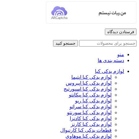
من ربات نیستم
ARCaptcha
جستجو کنید
منو
دسته بندی ها
لوازم یدکی کیا
لوازم یدکی کیا اپتیما
لوازم یدکی کیا اپیروس
لوازم یدکی کیا اسپورتیج
لوازم یدکی کیا پیکانتو
لوازم یدکی کیا ریو
لوازم یدکی کیا سراتو
لوازم یدکی کیا سورنتو
لوازم یدکی کیا کادنزا
لوازم یدکی کیا کارنز
قطعات یدکی کیا کارنیوال
لوازم یدکی کیا موهاوی