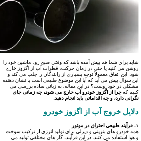
شاید برای شما هم پیش آمده باشد که وقتی صبح زود ماشین خود را
روشن می کنید یا حتی در زمان حرکت، قطرات آب از اگزوز خارج
شود. این اتفاق معمولاً توجه بسیاری از رانندگان را جلب می کند و
این سؤال پیش می آید که آیا این موضوع طبیعی است یا نشان دهنده
مشکلی در خودروست؟ در این مقاله، به زبانی ساده بررسی می
کنیم که
چرا از اگزوز خودرو آب خارج می شود، چه زمانی جای
نگرانی دارد، و چه اقداماتی باید انجام دهید.
دلایل خروج آب از اگزوز خودرو
۱- فرآیند طبیعی احتراق در موتور
همه خودرو های بنزینی و دیزلی برای تولید انرژی از ترکیب سوخت
و هوا استفاده می کنند. در این فرآیند، گاز های مختلفی تولید می