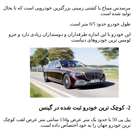
مرسدس میباخ یا کشتی زمینی بزرگترین خودرویی است که تا بحال
تولید شده است.
طول خودرو حدود 6/5 متر است.
این خودرو با این اندازه طرفداران و دوستداران زیادی دارد و جزو
لومس ترین خودروهای دنیاست
2- کوچک ترین خودرو ثبت شده در گینس
پیل پی 50 با حدود یک متر عرض و134 سانتی متر عرض لقب کوچک
ترین خودرو جهان را به خود اختصاص داده است.