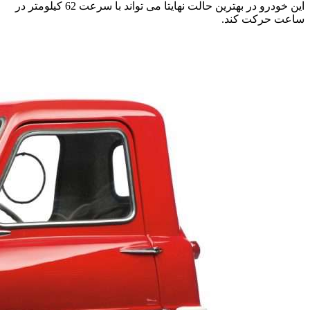
این خودرو در بهترین حالت نهایتا می تواند با سرعت 62 کیلومتر در
ساعت حرکت کند.