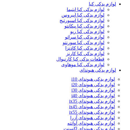
لوازم یدکی کیا
لوازم یدکی کیا اپتیما
لوازم یدکی کیا اپیروس
لوازم یدکی کیا اسپورتیج
لوازم یدکی کیا پیکانتو
لوازم یدکی کیا ریو
لوازم یدکی کیا سراتو
لوازم یدکی کیا سورنتو
لوازم یدکی کیا کادنزا
لوازم یدکی کیا کارنز
قطعات یدکی کیا کارنیوال
لوازم یدکی کیا موهاوی
لوازم یدکی هیوندای
لوازم یدکی هیوندای i10
لوازم یدکی هیوندای i20
لوازم یدکی هیوندای i30
لوازم یدکی هیوندای i40
لوازم یدکی هیوندای ix35
لوازم یدکی هیوندای ix45
لوازم یدکی هیوندای ix55
لوازم یدکی هیوندای آزرا
لوازم یدکی هیوندای آوانته
لوازم یدکی هیوندای اکسنت