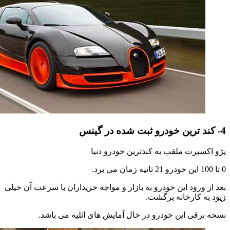
4- کند ترین خودرو ثبت شده در گینس
پژو اکسپرت ملقب به کندترین خودرو دنیا
0 تا 100 این خودرو 21 ثانیه زمان می برد.
بعد از ورود این خودرو به بازار و مواجه خریداران با سرعت آن خیلی
زیود به کارخانه برگشت.
نسخه برقی این خودرو در خال آمایش های ائلیه می باشد.