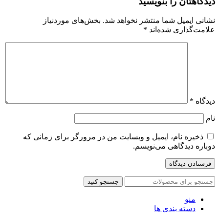
دیدگاهتان را بنویسید
نشانی ایمیل شما منتشر نخواهد شد.
بخش‌های موردنیاز
علامت‌گذاری شده‌اند
*
دیدگاه
*
نام
ذخیره نام، ایمیل و وبسایت من در مرورگر برای زمانی که
دوباره دیدگاهی می‌نویسم.
جستجو کنید
منو
دسته بندی ها