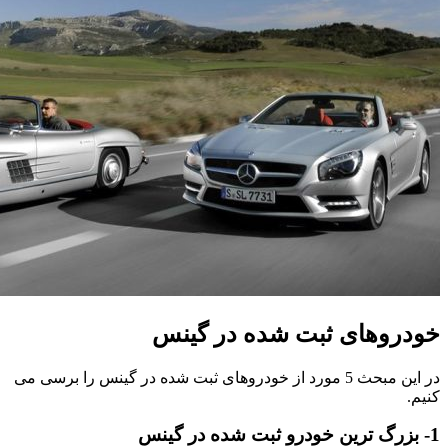
خودروهای ثبت شده در گینس
در این مبحث 5 مورد از خودروهای ثبت شده در گینس را برسی می
کنیم.
1- بزرگ ترین خودرو ثبت شده در گینس