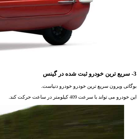
3- سریع ترین خودرو ثبت شده در گینس
بوگاتی ویرون سریع ترین خودرو خودرو دنیاست.
این خودرو می تواند با سرعت 409 کیلومتر در ساعت حرکت کند.