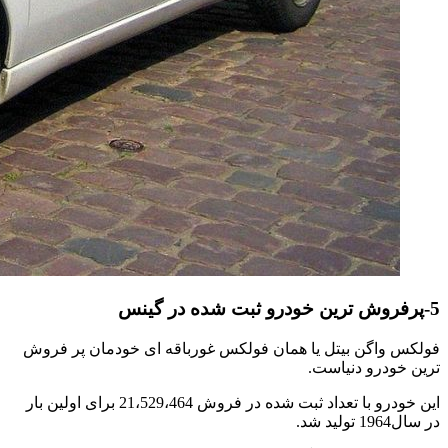
5-پرفروش ترین خودرو ثبت شده در گینس
فولکس واگن بیتل یا همان فولکس غورباقه ای خودمان پر فروش
ترین خودرو دنیاست.
این خودرو با تعداد ثبت شده در فروش 21،529،464 برای اولین بار
در سال1964 تولید شد.