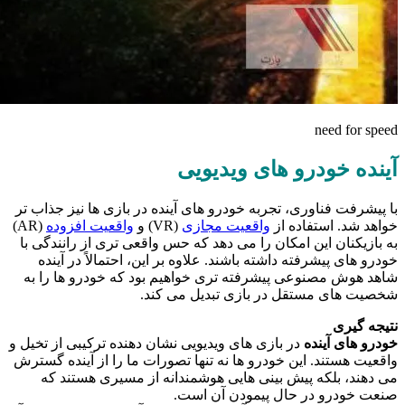
need for speed
آینده خودرو های ویدیویی
با پیشرفت فناوری، تجربه خودرو های آینده در بازی‌ ها نیز جذاب‌ تر
خواهد شد. استفاده از
واقعیت مجازی
(VR) و
واقعیت افزوده
(AR)
به بازیکنان این امکان را می‌ دهد که حس واقعی‌ تری از رانندگی با
خودرو های پیشرفته داشته باشند. علاوه بر این، احتمالاً در آینده
شاهد هوش مصنوعی پیشرفته‌ تری خواهیم بود که خودرو ها را به
شخصیت‌ های مستقل در بازی تبدیل می‌ کند.
نتیجه‌ گیری
خودرو های آینده
در بازی‌ های ویدیویی نشان‌ دهنده ترکیبی از تخیل و
واقعیت هستند. این خودرو ها نه تنها تصورات ما را از آینده گسترش
می‌ دهند، بلکه پیش‌ بینی‌ هایی هوشمندانه از مسیری هستند که
صنعت خودرو در حال پیمودن آن است.