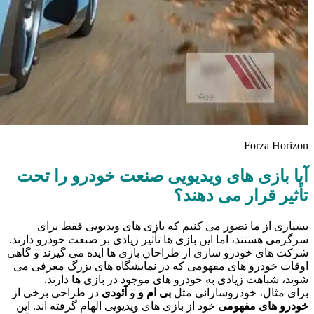
Forza Horizon
آیا بازی‌ های ویدیویی صنعت خودرو را تحت
تأثیر قرار می‌ دهند؟
بسیاری از ما تصور می‌ کنیم که بازی‌ های ویدیویی فقط برای
سرگرمی هستند، اما این بازی‌ ها تأثیر زیادی بر صنعت خودرو دارند.
شرکت‌ های خودرو سازی از طراحان بازی‌ ها ایده می‌ گیرند و گاهی
اوقات خودرو های مفهومی که در نمایشگاه‌ های بزرگ معرفی می‌
شوند، شباهت زیادی به خودرو های موجود در بازی‌ ها دارند.
برای مثال، خودروسازانی مثل
بی‌ ام‌ و
و
آئودی
در طراحی برخی از
خودرو های مفهومی
خود از بازی‌ های ویدیویی الهام گرفته‌ اند. این