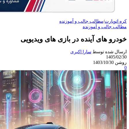
کره اتوپارت
/
مطالب جالب و آموزنده
مطالب جالب و آموزنده
خودرو های آینده در بازی‌ های ویدیویی
ارسال شده توسط
سارا اکبری
1405/02/30
روشن 1403/10/30
0