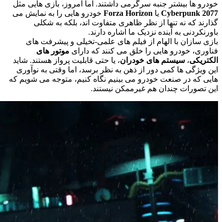
خودرو ها بیشتر جنبه سرگرمی داشتند. اما امروز، بازی‌ هایی مثل
Cyberpunk 2077
یا
Forza Horizon
خودرو هایی را به نمایش می‌
گذارند که نه تنها از نظر ظاهری متفاوت‌ اند، بلکه به شکلی
باورنکردنی به آینده نزدیک ما اشاره دارند.
بازی‌ سازان با الهام از فیلم‌ های علمی-تخیلی و پیشرفت‌ های
فناوری، خودرو هایی را خلق می‌ کنند که دارای
موتور های
الکتریکی
،
سیستم‌ های خودران
، یا حتی قابلیت پرواز هستند. شاید
این ویژگی‌ ها کمی دور از ذهن به نظر برسد، اما وقتی به نوآوری‌
هایی که در صنعت خودرو می‌ بینیم نگاه کنیم، متوجه می‌ شویم که
این تصورات چندان هم غیرممکن نیستند.