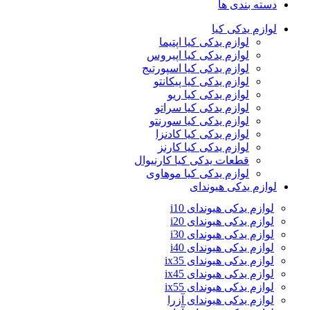
دسته بندی ها
لوازم یدکی کیا
لوازم یدکی کیا اپتیما
لوازم یدکی کیا اپیروس
لوازم یدکی کیا اسپورتیج
لوازم یدکی کیا پیکانتو
لوازم یدکی کیا ریو
لوازم یدکی کیا سراتو
لوازم یدکی کیا سورنتو
لوازم یدکی کیا کادنزا
لوازم یدکی کیا کارنز
قطعات یدکی کیا کارنیوال
لوازم یدکی کیا موهاوی
لوازم یدکی هیوندای
لوازم یدکی هیوندای i10
لوازم یدکی هیوندای i20
لوازم یدکی هیوندای i30
لوازم یدکی هیوندای i40
لوازم یدکی هیوندای ix35
لوازم یدکی هیوندای ix45
لوازم یدکی هیوندای ix55
لوازم یدکی هیوندای آزرا