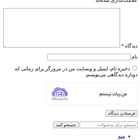
علامت‌گذاری شده‌اند
*
دیدگاه
*
نام
ذخیره نام، ایمیل و وبسایت من در مرورگر برای زمانی که
دوباره دیدگاهی می‌نویسم.
من ربات نیستم
ARCaptcha
جستجو کنید
منو