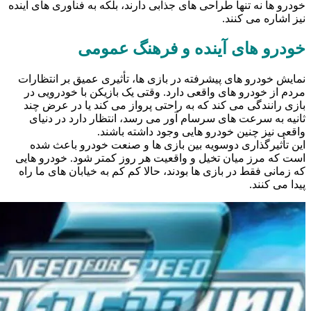
خودرو ها نه تنها طراحی‌ های جذابی دارند، بلکه به فناوری‌ های آینده
نیز اشاره می‌ کنند.
خودرو های آینده و فرهنگ عمومی
نمایش خودرو های پیشرفته در بازی‌ ها، تأثیری عمیق بر انتظارات
مردم از خودرو های واقعی دارد. وقتی یک بازیکن با خودرویی در
بازی رانندگی می‌ کند که به راحتی پرواز می‌ کند یا در عرض چند
ثانیه به سرعت‌ های سرسام‌ آور می‌ رسد، انتظار دارد در دنیای
واقعی نیز چنین خودرو هایی وجود داشته باشند.
این تأثیرگذاری دوسویه بین بازی‌ ها و صنعت خودرو باعث شده
است که مرز میان تخیل و واقعیت هر روز کمتر شود. خودرو هایی
که زمانی فقط در بازی‌ ها بودند، حالا کم‌ کم به خیابان‌ های ما راه
پیدا می‌ کنند.