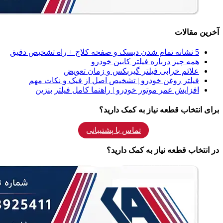
آخرین مقالات
5 نشانه‌ تمام شدن دیسک و صفحه کلاچ + راه تشخیص دقیق
همه‌ چیز درباره فیلتر کابین خودرو
علائم خرابی فیلتر گیربکس و زمان تعویض
فیلتر روغن خودرو | تشخیص اصل از فیک و نکات مهم
افزایش عمر موتور خودرو | راهنما کامل فیلتر بنزین
برای انتخاب قطعه نیاز به کمک دارید؟
تماس با پشتیبانی
در انتخاب قطعه نیاز به کمک دارید؟