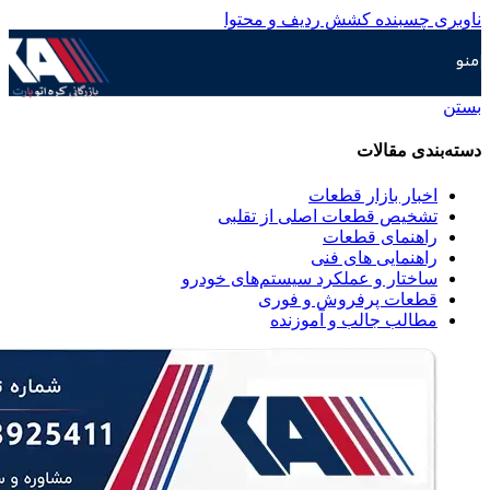
ناوبری چسبنده
کشش ردیف و محتوا
منو
بستن
دسته‌بندی مقالات
اخبار بازار قطعات
تشخیص قطعات اصلی از تقلبی
راهنمای قطعات
راهنمایی های فنی
ساختار و عملکرد سیستم‌های خودرو
قطعات پرفروش و فوری
مطالب جالب و آموزنده