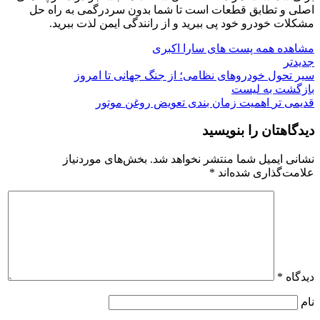
اصلی و تطابق قطعات است تا شما بدون سردرگمی به راه حل
مشکلات خودرو خود پی ببرید و از رانندگی ایمن لذت ببرید.
مشاهده همه پست های سارا اکبری
جدیدتر
سیر تحول خودروهای نظامی؛ از جنگ جهانی تا امروز
بازگشت به لیست
قدیمی تر
اهمیت زمان بندی تعویض روغن موتور
دیدگاهتان را بنویسید
نشانی ایمیل شما منتشر نخواهد شد.
بخش‌های موردنیاز
علامت‌گذاری شده‌اند
*
دیدگاه
*
نام