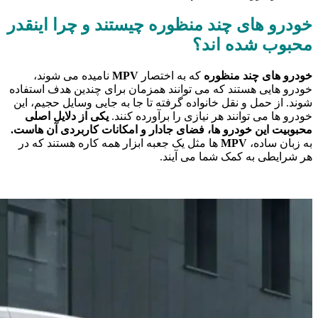
خودرو های چند منظوره چیستند و چرا اینقدر
محبوب شده اند؟
خودرو های چند منظوره
که به اختصار
MPV
نامیده می شوند،
خودرو هایی هستند که می توانند همزمان برای چندین هدف استفاده
شوند. از حمل و نقل خانواده گرفته تا جا به جایی وسایل حجیم، این
خودرو ها می توانند هر نیازی را برآورده کنند.
یکی از دلایل اصلی
محبوبیت این خودرو ها، فضای جادار و امکانات کاربردی آن هاست.
به زبان ساده،
MPV
ها مثل یک جعبه ابزار همه کاره هستند که در
هر شرایطی به کمک شما می آیند.