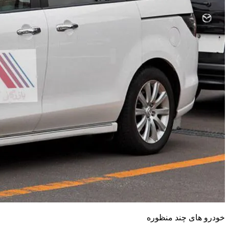
خودرو های چند منظوره