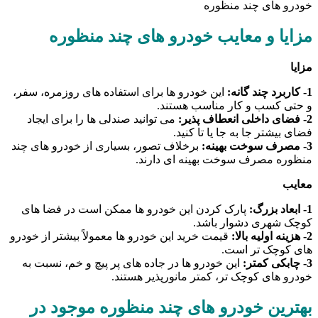
خودرو های چند منظوره
مزایا و معایب خودرو های چند منظوره
مزایا
1- کاربرد چند گانه:
این خودرو ها برای استفاده های روزمره، سفر،
و حتی کسب و کار مناسب هستند.
2- فضای داخلی انعطاف پذیر:
می توانید صندلی ها را برای ایجاد
فضای بیشتر جا به جا یا تا کنید.
3- مصرف سوخت بهینه:
برخلاف تصور، بسیاری از خودرو های چند
منظوره مصرف سوخت بهینه ای دارند.
معایب
1- ابعاد بزرگ:
پارک کردن این خودرو ها ممکن است در فضا های
کوچک شهری دشوار باشد.
2- هزینه اولیه بالا:
قیمت خرید این خودرو ها معمولاً بیشتر از خودرو
های کوچک تر است.
3- چابکی کمتر:
این خودرو ها در جاده های پر پیچ و خم، نسبت به
خودرو های کوچک تر، کمتر مانورپذیر هستند.
بهترین خودرو های چند منظوره موجود در