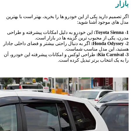
بازار
اگر تصمیم دارید یکی از این خودرو ها را بخرید، بهتر است با بهترین
مدل های موجود آشنا شوید:
1- Toyota Sienna:
این خودرو به دلیل امکانات پیشرفته و طراحی
مدرن، یکی از محبوب ترین گزینه ها در بازار است.
2- Honda Odyssey:
اگر به دنبال راحتی بیشتر و فضای داخلی جادار
هستید، این مدل مناسب شماست.
3- Kia Carnival:
طراحی لوکس و امکانات پیشرفته این خودرو، آن
را به یک انتخاب برتر تبدیل کرده است.