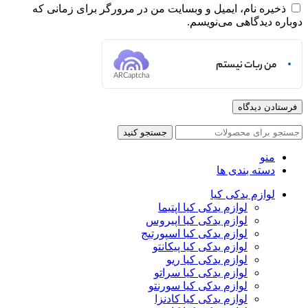
ذخیره نام، ایمیل و وبسایت من در مرورگر برای زمانی که
دوباره دیدگاهی می‌نویسم.
من ربات نیستم
ARCaptcha
جستجو کنید
منو
دسته بندی ها
لوازم یدکی کیا
لوازم یدکی کیا اپتیما
لوازم یدکی کیا اپیروس
لوازم یدکی کیا اسپورتیج
لوازم یدکی کیا پیکانتو
لوازم یدکی کیا ریو
لوازم یدکی کیا سراتو
لوازم یدکی کیا سورنتو
لوازم یدکی کیا کادنزا