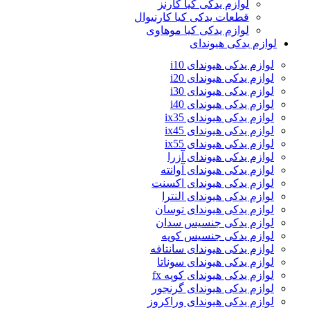
لوازم یدکی کیا کارنز
قطعات یدکی کیا کارنیوال
لوازم یدکی کیا موهاوی
لوازم یدکی هیوندای
لوازم یدکی هیوندای i10
لوازم یدکی هیوندای i20
لوازم یدکی هیوندای i30
لوازم یدکی هیوندای i40
لوازم یدکی هیوندای ix35
لوازم یدکی هیوندای ix45
لوازم یدکی هیوندای ix55
لوازم یدکی هیوندای آزرا
لوازم یدکی هیوندای آوانته
لوازم یدکی هیوندای اکسنت
لوازم یدکی هیوندای النترا
لوازم یدکی هیوندای توسان
لوازم یدکی جنسیس سدان
لوازم یدکی جنسیس کوپه
لوازم یدکی هیوندای سانتافه
لوازم یدکی هیوندای سوناتا
لوازم یدکی هیوندای کوپه fx
لوازم یدکی هیوندای گرنجور
لوازم یدکی هیوندای وراکروز