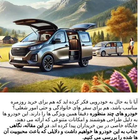
آیا تا به حال به خودرویی فکر کرده اید که هم برای خرید روزمره
مناسب باشد، هم برای سفر های خانوادگی و حتی امور شغلی؟
خودرو های چند منظوره
دقیقاً همین ویژگی ها را دارند. این خودرو ها
به دلیل طراحی هوشمند و امکانات متنوعی که ارائه می دهند،
جایگاه خاصی در بین خریداران پیدا کرده اند.
در این مقاله، نگاهی
جذاب به این خودرو ها خواهیم داشت و دلایلی که باعث محبوبیت آن
ها شده را بررسی می کنیم.