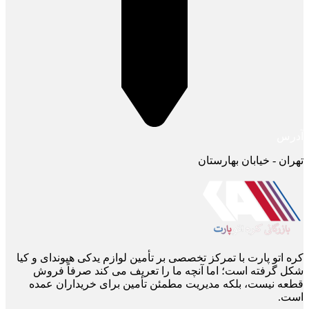
آدرس
تهران - خیابان بهارستان
کره اتو پارت با تمرکز تخصصی بر تأمین لوازم یدکی هیوندای و کیا
شکل گرفته است؛ اما آنچه ما را تعریف می ‌کند صرفاً فروش
قطعه نیست، بلکه مدیریت مطمئن تأمین برای خریداران عمده
است.