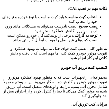
نکات مهم در نصب CAI:
انتخاب کیت مناسب:
باید کیت مناسب با نوع خودرو و نیازهای
خود را انتخاب کنید.
نصب صحیح:
نصب نادرست می‌تواند به مشکلاتی مانند ورود
آب به موتور یا کاهش عملکرد منجر شود.
توجه به گارانتی:
برخی از تولیدکنندگان خودرو ممکن است
نصب کیت‌های غیر اصل را موجب ابطال گارانتی بدانند.
به طور کلی، نصب کیت هوای خنک می‌تواند به بهبود عملکرد و
تقویت موتور خودرو کمک کند، اما مهم است که با دقت و دانش
کافی این کار انجام شود.
2.نصب کیت تزریق آب خودرو
مجموعه‌ای از تجهیزات است که به منظور بهبود عملکرد موتورو
تقویت موتور خودرو و کاهش دما به کار می‌رود. این سیستم معمولاً
شامل مخزن آب، پمپ، نازل‌ها و لوله‌های متصل است. آب تزریق
شده به موتور کمک می‌کند تا دما را کنترل کرده و از احتراق بیش از
حد جلوگیری کند.
مزایای کیت تزریق آب: