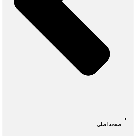
صفحه اصلی