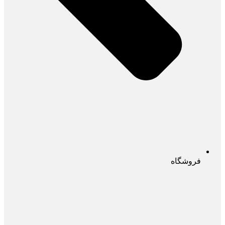
فروشگاه