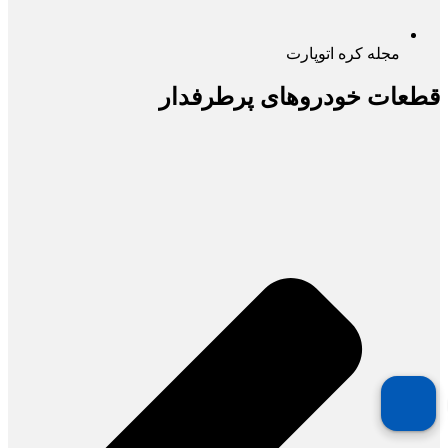
مجله کره اتوپارت
قطعات خودروهای پرطرفدار