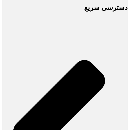
دسترسی سریع