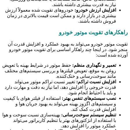
نیاز به قدرت بیشتری داشته باشند.
افزایش ارزش خودرو:
خودروهای تقویت شده معمولاً ارزش
بیشتری در بازار دارند و ممکن است قیمت بالاتری در زمان
فروش داشته باشند.
راهکارهای تقویت موتور خودرو
تقویت موتور خودرو می‌تواند به بهبود عملکرد و افزایش قدرت آن
منجر شود. در اینجا چند راهکار اساسی برای تقویت موتور خودرو
آورده شده است:
تعمیر و نگهداری منظم:
حفظ موتور در شرایط بهینه با تعویض
روغن به موقع، تعویض فیلترها و بررسی سیستم‌های مختلف
مانند سوخت‌رسانی و خنک‌کننده.
افزایش نسبت تراکم:
تغییر نسبت تراکم موتور می‌تواند
قدرت خروجی را افزایش دهد، اما نیاز به دقت و مهارت دارد
و باید با احتیاط انجام شود.
نصب سیستم‌های تنفس بهتر:
استفاده از فیلتر هوای با کیفیت
و سیستم‌های اگزوز بهینه می‌تواند به بهبود جریان هوا و
افزایش قدرت کمک کند.
تنظیم سیستم سوخت‌رسانی:
بهینه‌سازی نسبت سوخت و هوا
با استفاده از انژکتورهای بهتر یا تنظیم کاربراتور می‌تواند
عملکرد موتور را افزایش دهد.