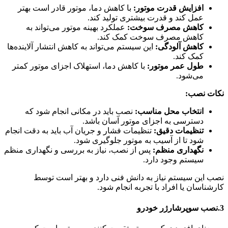
افزایش قدرت موتور:
با کاهش دما، موتور قادر است بهتر
عمل کند و قدرت بیشتری تولید کند.
کاهش مصرف سوخت:
عملکرد بهینه موتور می‌تواند به
کاهش مصرف سوخت کمک کند.
کاهش آلودگی:
این سیستم می‌تواند به کاهش انتشار آلاینده‌ها
کمک کند.
طول عمر موتور:
با کاهش دما، استهلاک اجزای موتور کمتر
می‌شود.
نکات نصب:
انتخاب محل مناسب:
نصب باید در مکانی انجام شود که
دسترسی به اجزای موتور آسان باشد.
تنظیمات دقیق:
تنظیمات فشار و جریان آب باید به دقت انجام
شود تا از آسیب به موتور جلوگیری شود.
نگهداری منظم:
پس از نصب، نیاز به بررسی و نگهداری منظم
سیستم وجود دارد.
نصب این سیستم نیاز به دانش فنی دارد و بهتر است توسط
کارشناسان یا افراد با تجربه انجام شود.
3.نصب سوپرشارژر خودرو