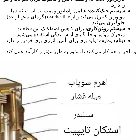
را دارد.
سیستم خنک‌کننده:
شامل رادیاتور و پمپ آب است که دما
موتور را کنترل می‌کند و از overheating (گرمای بیش از حد)
جلوگیری می‌کند.
سیستم روغن‌کاری:
برای کاهش اصطکاک بین قطعات
متحرک موتور و جلوگیری از ساییدگی استفاده می‌شود.
دینام:
وظیفه تولید برق برای تأمین انرژی برق خودرو را دارد.
این اجزا با هم کار می‌کنند تا موتور به طور مؤثر و کارآمد عمل کند.