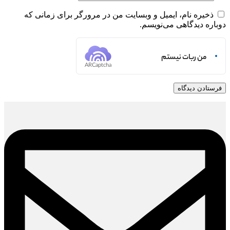
ذخیره نام، ایمیل و وبسایت من در مرورگر برای زمانی که
دوباره دیدگاهی می‌نویسم.
من ربات نیستم
ARCaptcha