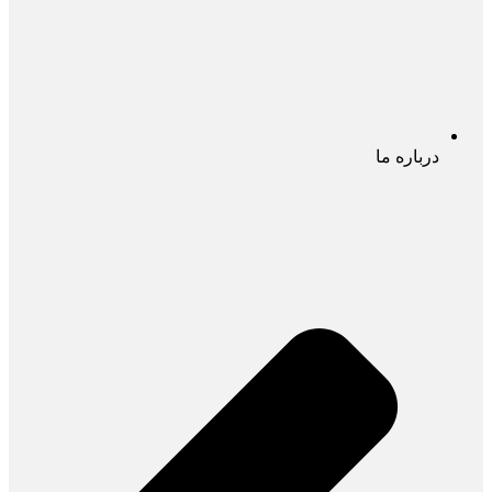
درباره ما