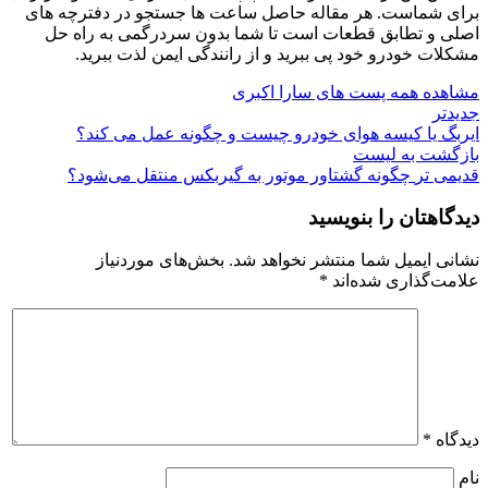
برای شماست. هر مقاله حاصل ساعت‌ ها جستجو در دفترچه‌ های
اصلی و تطابق قطعات است تا شما بدون سردرگمی به راه حل
مشکلات خودرو خود پی ببرید و از رانندگی ایمن لذت ببرید.
مشاهده همه پست های سارا اکبری
جدیدتر
ایربگ یا کیسه هوای خودرو چیست و چگونه عمل می کند؟
بازگشت به لیست
قدیمی تر
چگونه گشتاور موتور به گیربکس منتقل می‌شود؟
دیدگاهتان را بنویسید
نشانی ایمیل شما منتشر نخواهد شد.
بخش‌های موردنیاز
علامت‌گذاری شده‌اند
*
دیدگاه
*
نام