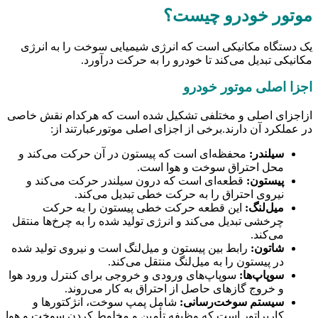
موتور خودرو چیست؟
یک دستگاه مکانیکی است که انرژی شیمیایی سوخت را به انرژی
مکانیکی تبدیل می‌کند تا خودرو را به حرکت درآورد.
اجزا اصلی موتور خودرو
ازاجزای اصلی و مختلفی تشکیل شده است که هرکدام نقش خاصی
در عملکرد آن دارند.برخی از اجزای اصلی موتورعبارتند از:
سیلندر:
محفظه‌ای است که پیستون در آن حرکت می‌کند و
محل احتراق سوخت و هوا است.
پیستون:
قطعه‌ای است که درون سیلندر حرکت می‌کند و
نیروی احتراق را به حرکت خطی تبدیل می‌کند.
میل‌لنگ:
این قطعه حرکت خطی پیستون را به حرکت
چرخشی تبدیل می‌کند و انرژی تولید شده را به چرخ‌ها منتقل
می‌کند.
شاتون:
رابط بین پیستون و میل‌لنگ است و نیروی تولید شده
در پیستون را به میل‌لنگ منتقل می‌کند.
سوپاپ‌ها:
سوپاپ‌های ورودی و خروجی برای کنترل ورود هوا
و خروج گازهای حاصل از احتراق به کار می‌روند.
سیستم سوخت‌رسانی:
شامل پمپ سوخت، انژکتورها و
کاربراتور است که وظیفه تأمین و مخلوط کردن سوخت و هوا