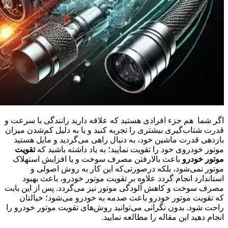
اگر شما هم جزء افرادی هستید که علاقه دارید رانندگی با سرعت و
قدرت شتاب‌گیری بیشتری را تجربه کنید و یا به دلیل کم‌شدن میزان
بازدهی قدرت ماشین خود، به دنبال راهی می‌گردید و مایل هستید
موتور خودروی خود را تقویت نمایید؛ به یاد داشته باشید که
تقویت
موتور خودرو
باعث بالارفتن مصرف سوخت و یا افزایش استهلاک
موتور نمی‌شود، بلکه درصورتی‌که این کار به روش اصولی و
استاندارد انجام گردد علاوه بر تقویت موتور خودرو، باعث بهبود
مصرف سوخت و کاهش آلودگی موتور نیز می‌گردد. پس از این بابت
که تقویت موتور خودرو باعث صدمه به خودرو می‌شود؛ خیالتان
راحت شود. بدون نگرانی می‌توانید روش‌های تقویت موتور خودرو را
انجام دهید این مقاله را مطالعه نمایید.