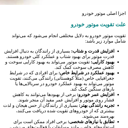
اجزا اصلی موتور خودرو
علت تقویت موتور خودرو
تقویت موتور خودرو به دلایل مختلفی انجام می‌شود که می‌تواند
شامل موارد زیر باشد:
افزایش قدرت و شتاب:
بسیاری از رانندگان به دنبال افزایش
قدرت موتور برای بهبود شتاب و عملکرد کلی خودرو هستند.
بهبود کارایی:
تقویت موتور می‌تواند به بهبود کارایی سوخت و
کاهش مصرف سوخت کمک کند.
بهبود عملکرد در شرایط خاص:
برای افرادی که در شرایط
جغرافیایی خاص (مثلاً کوهستانی) رانندگی می‌کنند، تقویت
موتور می‌تواند به بهبود عملکرد خودرو در سربالایی‌ها یا
بارهای سنگین کمک کند.
افزایش عمر خودرو:
برخی از بهبودها می‌توانند به کاهش
فشار روی موتور و افزایش عمر مفید آن منجر شوند.
تجربه رانندگی بهتر:
بسیاری از رانندگان از حس هیجان و لذت
بیشتری که از خودروهای تقویت شده دریافت می‌کنند،
بهره‌مند می‌شوند.
تطابق با نیازهای شخصی:
برخی افراد ممکن است برای
استفاده‌های خاص، مانند مسابقات یا فعالیت‌های ورزشی،