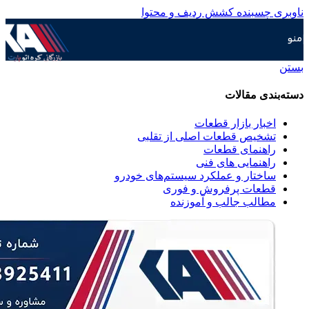
ناوبری چسبنده
کشش ردیف و محتوا
منو
بستن
دسته‌بندی مقالات
اخبار بازار قطعات
تشخیص قطعات اصلی از تقلبی
راهنمای قطعات
راهنمایی های فنی
ساختار و عملکرد سیستم‌های خودرو
قطعات پرفروش و فوری
مطالب جالب و آموزنده