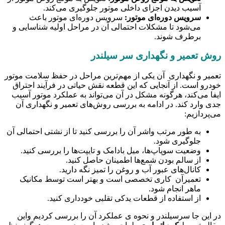
آسیب دیدن اجزای داخلی موتور جلوگیری می‌کند.
سرویس دوره‌ای موتور:
سرویس دوره‌ای موتور باعث
می‌شود تا مشکلات احتمالی آن در مراحل اولیه شناسایی و
برطرف شوند.
روش تعمیر و نگهداری سر سیلندر
تعمیر و نگهداری آن یکی از مهم‌ترین مراحل در حفظ سلامت موتور
خودرو است. از آنجایی که این قطعه نقش حیاتی در فرآیند احتراق
ایفا می‌کند، هرگونه مشکل در آن می‌تواند به عملکرد موتور آسیب
جدی وارد کند. در ادامه به بررسی روش‌های تعمیر و نگهداری آن
می‌پردازیم:
به طور مرتب واشر آن را بررسی کنید تا از نشتی احتمالی آن
جلوگیری شود.
وضعیت سوپاپ‌ها، میل بادامک و تایپت‌ها را بررسی کنید.
از سالم بودن شمع‌ها اطمینان حاصل کنید.
کانال‌های عبور آب و روغن را تمیز نگه دارید.
تعمیرآن کاری تخصصی است و بهتر است توسط مکانیک
ماهر انجام شود.
از استفاده از قطعات یدکی تقلبی خودداری کنید.
در این جا سرسیلندر و نحوه ی عملکرد آن را بررسی کردیم واین