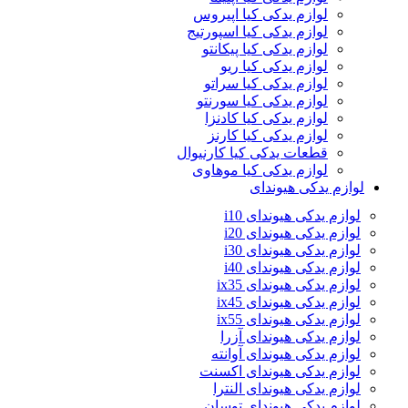
لوازم یدکی کیا اپیروس
لوازم یدکی کیا اسپورتیج
لوازم یدکی کیا پیکانتو
لوازم یدکی کیا ریو
لوازم یدکی کیا سراتو
لوازم یدکی کیا سورنتو
لوازم یدکی کیا کادنزا
لوازم یدکی کیا کارنز
قطعات یدکی کیا کارنیوال
لوازم یدکی کیا موهاوی
لوازم یدکی هیوندای
لوازم یدکی هیوندای i10
لوازم یدکی هیوندای i20
لوازم یدکی هیوندای i30
لوازم یدکی هیوندای i40
لوازم یدکی هیوندای ix35
لوازم یدکی هیوندای ix45
لوازم یدکی هیوندای ix55
لوازم یدکی هیوندای آزرا
لوازم یدکی هیوندای آوانته
لوازم یدکی هیوندای اکسنت
لوازم یدکی هیوندای النترا
لوازم یدکی هیوندای توسان