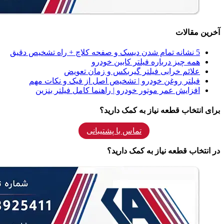
آخرین مقالات
5 نشانه‌ تمام شدن دیسک و صفحه کلاچ + راه تشخیص دقیق
همه‌ چیز درباره فیلتر کابین خودرو
علائم خرابی فیلتر گیربکس و زمان تعویض
فیلتر روغن خودرو | تشخیص اصل از فیک و نکات مهم
افزایش عمر موتور خودرو | راهنما کامل فیلتر بنزین
برای انتخاب قطعه نیاز به کمک دارید؟
تماس با پشتیبانی
در انتخاب قطعه نیاز به کمک دارید؟