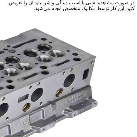
در صورت مشاهده نشتی یا آسیب دیدگی واشر، باید آن را تعویض
کنید. این کار توسط مکانیک متخصص انجام می‌شود.