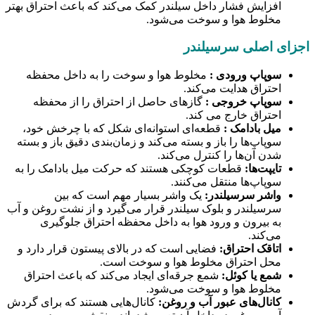
افزایش فشار داخل سیلندر کمک می‌کند که باعث احتراق بهتر
مخلوط هوا و سوخت می‌شود.
اجزای اصلی سرسیلندر
سوپاپ ورودی :
مخلوط هوا و سوخت را به داخل محفظه
احتراق هدایت می‌کند.
سوپاپ خروجی :
گازهای حاصل از احتراق را از محفظه
احتراق خارج می کند.
میل بادامک :
قطعه‌ای استوانه‌ای شکل که با چرخش خود،
سوپاپ‌ها را باز و بسته می‌کند و زمان‌بندی دقیق باز و بسته
شدن آن‌ها را کنترل می‌کند.
تایپت‌ها:
قطعات کوچکی هستند که حرکت میل بادامک را به
سوپاپ‌ها منتقل می‌کنند.
واشر سرسیلندر:
یک واشر بسیار مهم است که بین
سرسیلندر و بلوک سیلندر قرار می‌گیرد و از نشت روغن و آب
به بیرون و ورود هوا به داخل محفظه احتراق جلوگیری
می‌کند.
اتاقک احتراق:
فضایی است که در بالای پیستون قرار دارد و
محل احتراق مخلوط هوا و سوخت است.
شمع یا کوئل:
شمع جرقه‌ای ایجاد می‌کند که باعث احتراق
مخلوط هوا و سوخت می‌شود.
کانال‌های عبور آب و روغن:
کانال‌هایی هستند که برای گردش