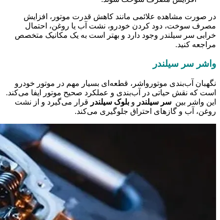
در صورت مشاهده علائمی مانند کاهش قدرت موتور، افزایش
مصرف سوخت، دود کردن خودرو، نشت آب یا روغن، احتمال
خرابی سر سیلندر وجود دارد و بهتر است به یک مکانیک متخصص
مراجعه کنید.
واشر سر سیلندر
نگهبان آب‌بندی موتورواشر، قطعه‌ای بسیار مهم در موتور خودرو
است که نقش حیاتی در آب‌بندی و عملکرد صحیح موتور ایفا می‌کند.
این واشر بین
سر سیلندر
و
بلوک سیلندر
قرار می‌گیرد و از نشت
روغن، آب و گازهای احتراق جلوگیری می‌کند.