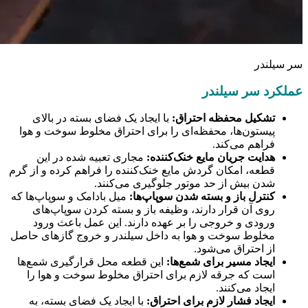
سر سیلندر
عملکرد سر سیلندر
تشکیل محفظه احتراق:
با ایجاد یک فضای بسته در بالای
پیستون‌ها، محفظه‌ای را برای احتراق مخلوط سوخت و هوا
فراهم می‌کند.
هدایت جریان مایع خنک‌کننده:
مجاری تعبیه شده در این
قطعه، امکان گردش مایع خنک‌کننده را فراهم کرده و از گرم
شدن بیش از حد موتور جلوگیری می‌کنند.
کنترل باز و بسته شدن سوپاپ‌ها:
میل بادامک و سوپاپ‌ها که
روی آن قرار دارند، وظیفه باز و بسته کردن سوپاپ‌های
ورودی و خروجی را بر عهده دارند. این عمل باعث ورود
مخلوط سوخت و هوا به داخل سیلندر و خروج گازهای حاصل
از احتراق می‌شود.
ایجاد مسیر برای شمع‌ها:
این قطعه محل قرارگیری شمع‌ها
است که جرقه لازم برای احتراق مخلوط سوخت و هوا را
ایجاد می‌کنند.
ایجاد فشار لازم برای احتراق:
با ایجاد یک فضای بسته، به