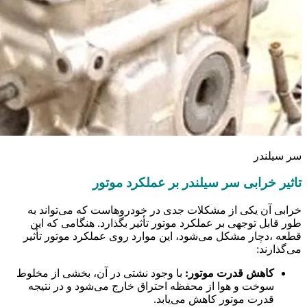
سر سیلندر
تاثیر خرابی سر سیلندر بر عملکرد موتور
خرابی آن یکی از مشکلات جدی در خودروهاست که می‌تواند به
طور قابل توجهی بر عملکرد موتور تأثیر بگذارد. هنگامی که این
قطعه ،دچار مشکل می‌شود، این موارد روی عملکرد موتور تأثیر
می‌گذارند:
کاهش قدرت موتور:
با وجود نشتی در آن، بخشی از مخلوط
سوخت و هوا از محفظه احتراق خارج می‌شود و در نتیجه
قدرت موتور کاهش می‌یابد.