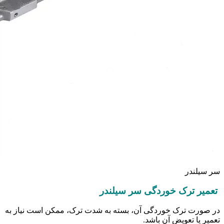
سر سیلندر
تعمیر ترک خوردگی سر سیلندر
در صورت ترک خوردگی آن، بسته به شدت ترک، ممکن است نیاز به
تعمیر یا تعویض آن باشد.