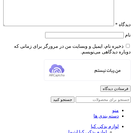
دیدگاه
*
نام
ذخیره نام، ایمیل و وبسایت من در مرورگر برای زمانی که
دوباره دیدگاهی می‌نویسم.
من ربات نیستم
ARCaptcha
جستجو کنید
منو
دسته بندی ها
لوازم یدکی کیا
لوازم یدکی کیا اپتیما