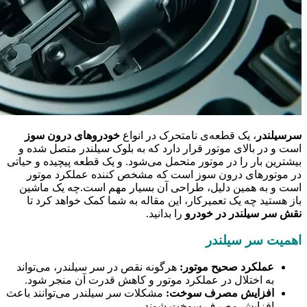
سرسیلندر
، یک قطعه‌‍‌ی نامتحرک در انواع
خودروهای درون سوز
است و در بالای موتور قرار دارد که به بلوک سیلندر متصل شده و
بیشترین بار را در موتور متحمل می‌شود. و یک قطعه پیچیده و حیاتی
در موتورهای درون سوز است که مشخص کننده عملکرد موتور
است و به همین دلیل، طراحی آن بسیار مهم است.چه یک ماشین
باز هستید چه یک تعمیرکار، این مقاله به شما کمک خواهد کرد تا
نقش سر سیلندر در خودرو
را بدانید.
اهمیت سر سیلندر
عملکرد صحیح موتور:
هرگونه نقص در سر سیلندر، می‌تواند
به اختلال در عملکرد موتور و کاهش قدرت آن منجر شود.
افزایش مصرف سوخت:
مشکلات سر سیلندر می‌توانند باعث
افزایش مصرف سوخت شوند.