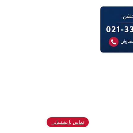
تماس با پشتیبانی