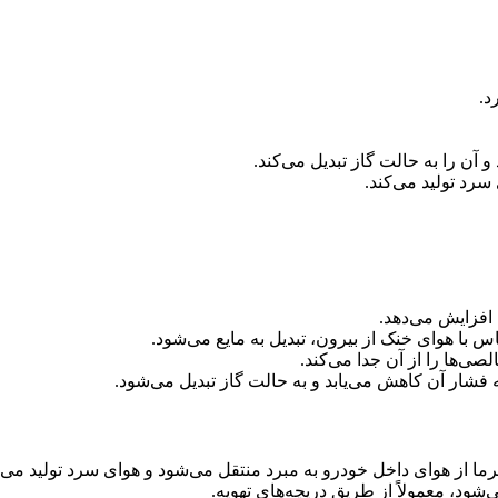
د.
 آن را به حالت گاز تبدیل می‌کند.
رد تولید می‌کند.
افزایش می‌دهد.
س با هوای خنک از بیرون، تبدیل به مایع می‌شود.
صی‌ها را از آن جدا می‌کند.
فشار آن کاهش می‌یابد و به حالت گاز تبدیل می‌شود.
رما از هوای داخل خودرو به مبرد منتقل می‌شود و هوای سرد تولید می‌
‌شود، معمولاً از طریق دریچه‌های تهویه.