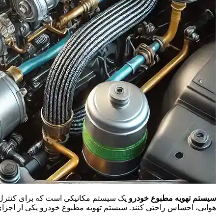
سیستم تهویه مطبوع خودرو
یک سیستم مکانیکی است که برای کنترل 
هوایی، احساس راحتی کنند. سیستم تهویه مطبوع خودرو یکی از اجزا