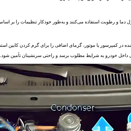
دما و رطوبت استفاده می‌کنند و به‌طور خودکار تنظیمات را بر اساس نی
شده در کمپرسور یا موتور، گرمای اضافی را برای گرم کردن کابین استفا
ای داخل خودرو به شرایط مطلوب برسد و راحتی سرنشینان تأمین شود.