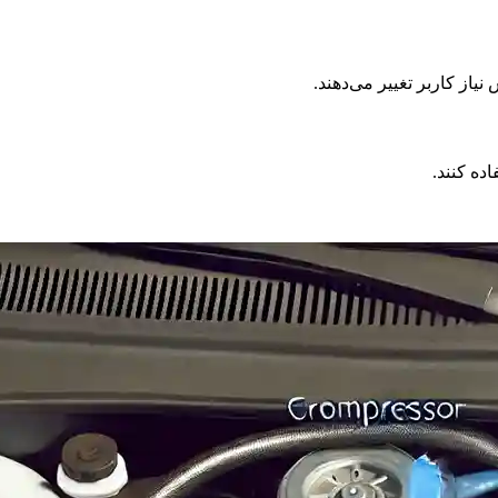
از کاربر تغییر می‌دهند.
ده کنند.