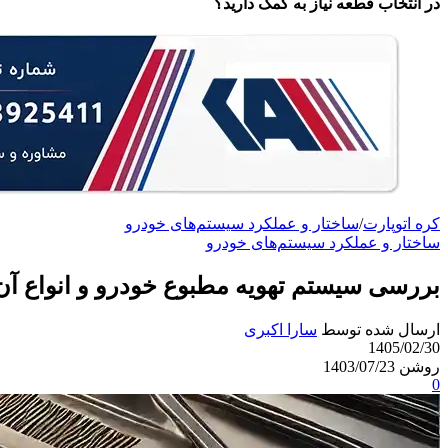
در انتخاب قطعه نیاز به کمک دارید؟
کره اتوپارت
/
ساختار و عملکرد سیستم‌های خودرو
ساختار و عملکرد سیستم‌های خودرو
بررسی سیستم تهویه مطبوع خودرو و انواع آن
ارسال شده توسط
سارا اکبری
1405/02/30
روشن 1403/07/23
0