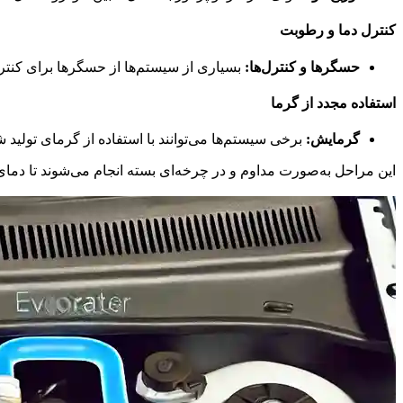
کنترل دما و رطوبت
حسگرها و کنترل‌ها:
بسیاری از سیستم‌ها از حسگرها برای کنترل 
استفاده مجدد از گرما
گرمایش:
برخی سیستم‌ها می‌توانند با استفاده از گرمای تولید 
این مراحل به‌صورت مداوم و در چرخه‌ای بسته انجام می‌شوند تا دم