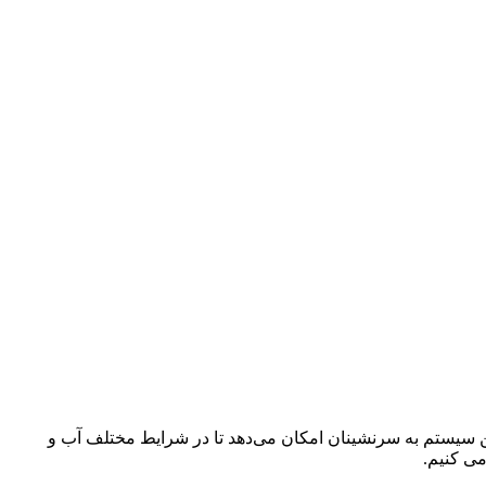
سیستم به سرنشینان امکان می‌دهد تا در شرایط مختلف آب و
ی کنیم.