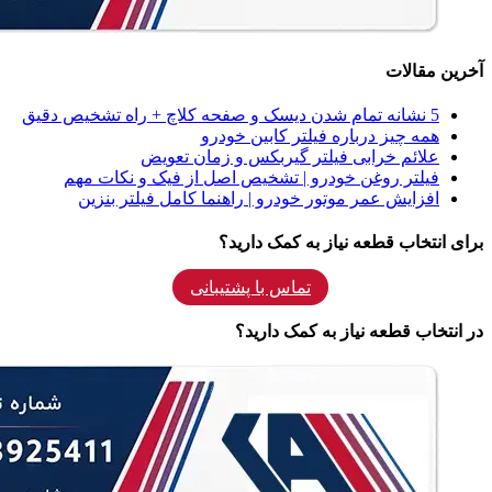
آخرین مقالات
5 نشانه‌ تمام شدن دیسک و صفحه کلاچ + راه تشخیص دقیق
همه‌ چیز درباره فیلتر کابین خودرو
علائم خرابی فیلتر گیربکس و زمان تعویض
فیلتر روغن خودرو | تشخیص اصل از فیک و نکات مهم
افزایش عمر موتور خودرو | راهنما کامل فیلتر بنزین
برای انتخاب قطعه نیاز به کمک دارید؟
تماس با پشتیبانی
در انتخاب قطعه نیاز به کمک دارید؟