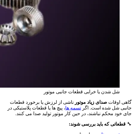
شل شدن یا خرابی قطعات جانبی موتور
گاهی اوقات
صدای زیاد موتور
ناشی از لرزش یا برخورد قطعات
جانبی شل‌ شده است. اگر
تسمه‌ ها
، پیچ‌ ها یا قطعات پلاستیکی در
جای خود محکم نباشند، در حین کار موتور تولید صدا می‌ کنند.
🔧
قطعاتی که باید بررسی شوند: