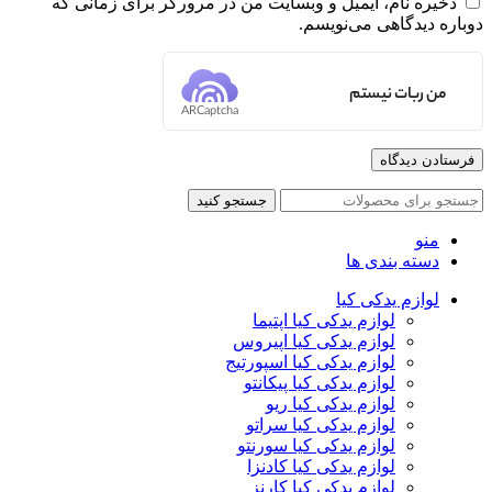
ذخیره نام، ایمیل و وبسایت من در مرورگر برای زمانی که
دوباره دیدگاهی می‌نویسم.
من ربات نیستم
ARCaptcha
جستجو کنید
منو
دسته بندی ها
لوازم یدکی کیا
لوازم یدکی کیا اپتیما
لوازم یدکی کیا اپیروس
لوازم یدکی کیا اسپورتیج
لوازم یدکی کیا پیکانتو
لوازم یدکی کیا ریو
لوازم یدکی کیا سراتو
لوازم یدکی کیا سورنتو
لوازم یدکی کیا کادنزا
لوازم یدکی کیا کارنز