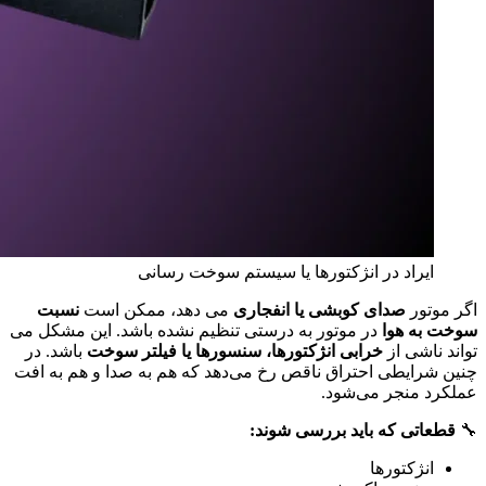
ایراد در انژکتورها یا سیستم سوخت‌ رسانی
اگر موتور
صدای کوبشی یا انفجاری
می‌ دهد، ممکن است
نسبت
سوخت به هوا
در موتور به‌ درستی تنظیم نشده باشد. این مشکل می‌
تواند ناشی از
خرابی انژکتورها، سنسورها یا فیلتر سوخت
باشد. در
چنین شرایطی احتراق ناقص رخ می‌دهد که هم به صدا و هم به افت
عملکرد منجر می‌شود.
🔧
قطعاتی که باید بررسی شوند:
انژکتورها