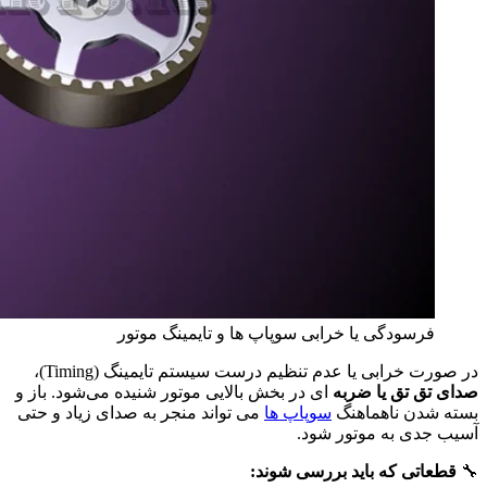
فرسودگی یا خرابی سوپاپ‌ ها و تایمینگ موتور
در صورت خرابی یا عدم تنظیم درست سیستم تایمینگ (Timing)،
صدای تق‌ تق یا ضربه‌
ای در بخش بالایی موتور شنیده می‌شود. باز و
بسته شدن ناهماهنگ
سوپاپ‌ ها
می‌ تواند منجر به صدای زیاد و حتی
آسیب جدی به موتور شود.
🔧
قطعاتی که باید بررسی شوند: