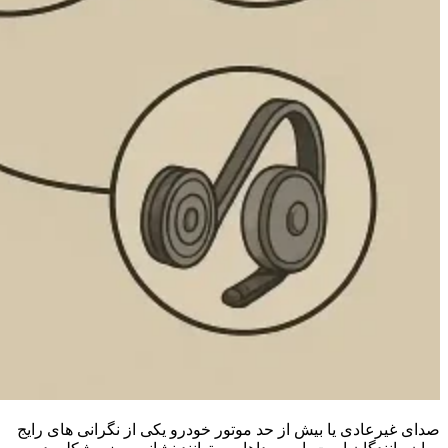
صدای غیرعادی یا بیش‌ از حد موتور خودرو یکی از نگرانی‌ های رایج