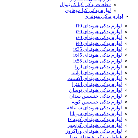
قطعات یدکی کیا کارنیوال
لوازم یدکی کیا موهاوی
لوازم یدکی هیوندای
لوازم یدکی هیوندای i10
لوازم یدکی هیوندای i20
لوازم یدکی هیوندای i30
لوازم یدکی هیوندای i40
لوازم یدکی هیوندای ix35
لوازم یدکی هیوندای ix45
لوازم یدکی هیوندای ix55
لوازم یدکی هیوندای آزرا
لوازم یدکی هیوندای آوانته
لوازم یدکی هیوندای اکسنت
لوازم یدکی هیوندای النترا
لوازم یدکی هیوندای توسان
لوازم یدکی جنسیس سدان
لوازم یدکی جنسیس کوپه
لوازم یدکی هیوندای سانتافه
لوازم یدکی هیوندای سوناتا
لوازم یدکی هیوندای کوپه fx
لوازم یدکی هیوندای گرنجور
لوازم یدکی هیوندای وراکروز
قطعات یدکی هیوندای ورنا