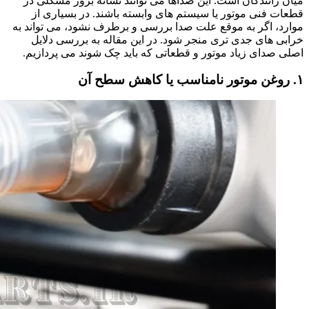
میان رانندگان است. این صداها می‌ توانند نشانه‌ بروز مشکلی در
قطعات فنی موتور یا سیستم‌ های وابسته باشند. در بسیاری از
موارد، اگر به‌ موقع علت صدا بررسی و برطرف نشود، می‌ تواند به
خرابی‌ های جدی‌ تری منجر شود. در این مقاله به بررسی دلایل
اصلی صدای زیاد موتور و قطعاتی که باید چک شوند می‌ پردازیم.
۱. روغن موتور نامناسب یا کاهش سطح آن