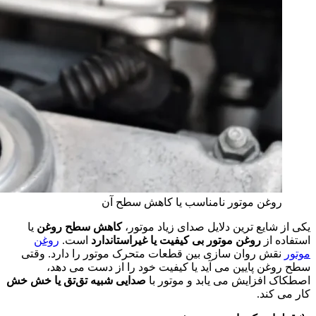
روغن موتور نامناسب یا کاهش سطح آن
یکی از شایع‌ ترین دلایل صدای زیاد موتور،
کاهش سطح روغن
یا
استفاده از
روغن موتور بی‌ کیفیت یا غیراستاندارد
است.
روغن
موتور
نقش روان‌ سازی بین قطعات متحرک موتور را دارد. وقتی
سطح روغن پایین می‌ آید یا کیفیت خود را از دست می‌ دهد،
اصطکاک افزایش می‌ یابد و موتور با
صدایی شبیه تق‌تق یا خش‌ خش
کار می‌ کند.