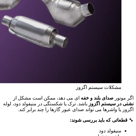
مشکلات سیستم اگزوز
اگر موتور
صدای بلند و خفه‌
ای می‌ دهد، ممکن است مشکل از
نشتی در سیستم اگزوز
باشد. ترک یا شکستگی در منیفولد دود، لوله
اگزوز یا واشرها می‌ تواند صدای عبور گازها را چند برابر کند.
🔧
قطعاتی که باید بررسی شوند:
منیفولد دود