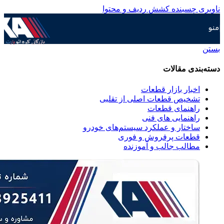
ناوبری چسبنده
کشش ردیف و محتوا
منو
بستن
دسته‌بندی مقالات
اخبار بازار قطعات
تشخیص قطعات اصلی از تقلبی
راهنمای قطعات
راهنمایی های فنی
ساختار و عملکرد سیستم‌های خودرو
قطعات پرفروش و فوری
مطالب جالب و آموزنده