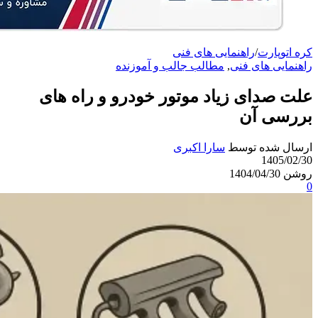
کره اتوپارت
/
راهنمایی های فنی
راهنمایی های فنی
,
مطالب جالب و آموزنده
علت صدای زیاد موتور خودرو و راه‌ های
بررسی آن
ارسال شده توسط
سارا اکبری
1405/02/30
روشن 1404/04/30
0