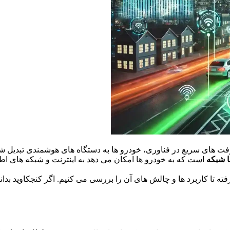
فت های سریع در فناوری، خودرو ها به دستگاه های هوشمندی تبدیل شده ا
ا شبکه
است که به خودرو ها امکان می دهد به اینترنت و شبکه های اطل
فته تا کاربرد ها و چالش های آن را بررسی می کنیم. اگر کنجکاوید بدان