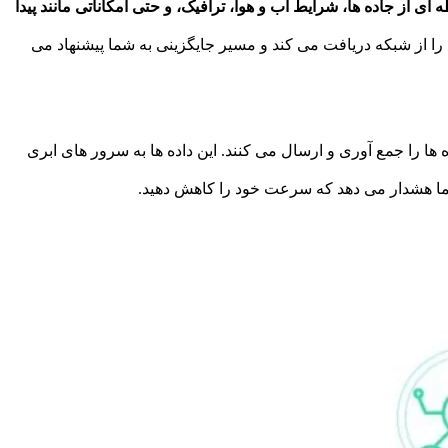
 از جاده ها، شرایط آب و هوا، ترافیک، و حتی امکاناتی مانند پیدا
ا از شبکه دریافت می کند و مسیر جایگزینی به شما پیشنهاد می
 هایی مجهز است که داده ها را جمع آوری و ارسال می کنند. این داده ها به سرور های ابری
ما هشدار می دهد که سرعت خود را کاهش دهید.