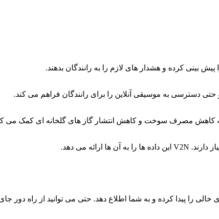
 پیش بینی کرده و هشدار های لازم را به رانندگان بدهند.
 به کاهش مصرف سوخت و کاهش انتشار گاز های گلخانه ای کمک می کن
ارائه می دهد.