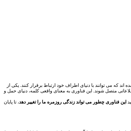
ند که می توانند با دنیای اطراف خود ارتباط برقرار کنند. یکی از
اعاتی متصل شوند. این فناوری به معنای واقعی کلمه، دنیای حمل و
ید
این فناوری چطور می تواند زندگی روزمره ما را تغییر دهد
، تا پایان