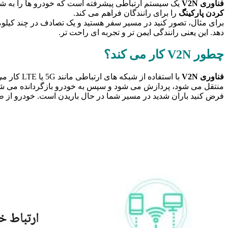
فناوری V2N
یک سیستم ارتباطی پیشرفته است که خودرو ها را به شبک
کردن پارکینگ
را برای رانندگان فراهم می کند.
برای مثال، تصور کنید در مسیر سفر هستید و یک تصادف در چند کیلوم
دهد. این یعنی رانندگی ایمن تر و تجربه ای راحت تر.
چطور V2N کار می کند؟
فناوری V2N
با استفاد
منتقل می شود، پردازش می شود و سپس به خودرو بازگردانده می ش
فرض کنید باران شدید در مسیر شما در حال باریدن است. خودرو از 