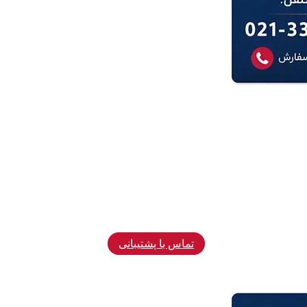
تماس با پشتیبانی