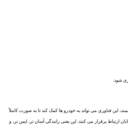
ری شود.
، این فناوری می تواند به خودرو ها کمک کند تا به صورت کاملاً
 ارتباط برقرار می کنند. این یعنی رانندگی آسان تر، ایمن تر، و