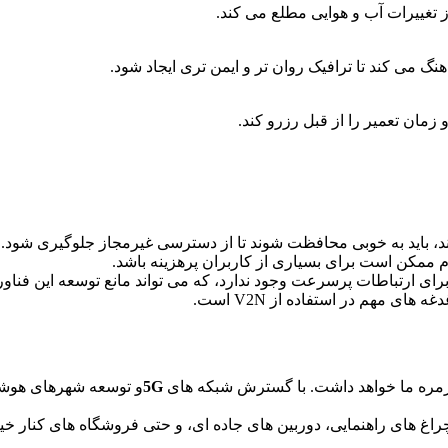
هنگ می کند تا ترافیک روان تر و ایمن تری ایجاد شود.
د، باید به خوبی محافظت شوند تا از دسترسی غیرمجاز جلوگیری شود.
زم ممکن است برای بسیاری از کاربران پرهزینه باشد.
ای ارتباطات پرسرعت وجود ندارد، که می تواند مانع توسعه این فناو
 مهم در استفاده از V2N است.
زمره ما خواهد داشت. با گسترش شبکه های
5G
و توسعه شهرهای هوشمند
غ های راهنمایی، دوربین های جاده ای، و حتی فروشگاه های کنار خیابان