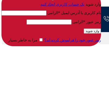
وارد شوید
یک حساب کاربری ایجاد کنید
نام کاربری یا آدرس ایمیل
*
الزامی
رمز عبور
*
الزامی
وارد شوید
رمز عبور خود را فراموش کرده اید؟
مرا به خاطر بسپار