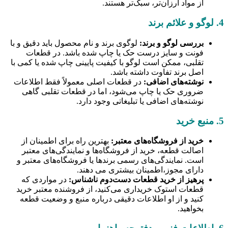
از مواد ارزان‌تر، سبک‌تر هستند.
4. لوگو و علائم برند
بررسی لوگو و برند:
لوگوی برند و نام محصول باید دقیق و با
فونت و سایز درست حک یا چاپ شده باشد. در قطعات
تقلبی، ممکن است لوگو با کیفیت پایینی چاپ شده یا کمی با
اصل برند تفاوت داشته باشد.
نوشته‌های اضافی:
در قطعات اصلی معمولاً فقط اطلاعات
ضروری حک یا چاپ می‌شود، اما در قطعات تقلبی گاهی
نوشته‌های اضافی یا تبلیغاتی وجود دارد.
5. منبع خرید
خرید از فروشگاه‌های معتبر:
بهترین راه برای اطمینان از
اصالت قطعه، خرید از فروشگاه‌ها و نمایندگی‌های معتبر
است. نمایندگی‌های رسمی برندها یا فروشگاه‌های معتبر و
دارای مجوز،اطمینان بیشتری می دهند.
پرهیز از خرید قطعات دست‌دوم ناشناس:
در مواردی که
قطعات استوک خریداری می‌کنید، از فروشنده معتبر خرید
کنید و از او اطلاعات دقیقی درباره منبع و وضعیت قطعه
بخواهید.