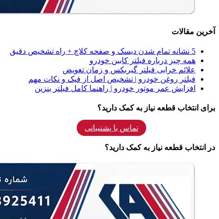
آخرین مقالات
5 نشانه‌ تمام شدن دیسک و صفحه کلاچ + راه تشخیص دقیق
همه‌ چیز درباره فیلتر کابین خودرو
علائم خرابی فیلتر گیربکس و زمان تعویض
فیلتر روغن خودرو | تشخیص اصل از فیک و نکات مهم
افزایش عمر موتور خودرو | راهنما کامل فیلتر بنزین
برای انتخاب قطعه نیاز به کمک دارید؟
تماس با پشتیبانی
در انتخاب قطعه نیاز به کمک دارید؟