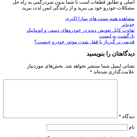
اصلی و تطابق قطعات است تا شما بدون سردرگمی به راه حل
مشکلات خودرو خود پی ببرید و از رانندگی ایمن لذت ببرید.
مشاهده همه پست های سارا اکبری
جدیدتر
تفاوت کابل تعویض دنده در خودروهای دستی و اتوماتیک
بازگشت به لیست
قدیمی تر
گیرپاژ یا قفل شدن موتور خودرو چیست؟
دیدگاهتان را بنویسید
نشانی ایمیل شما منتشر نخواهد شد.
بخش‌های موردنیاز
علامت‌گذاری شده‌اند
*
دیدگاه
*
نام