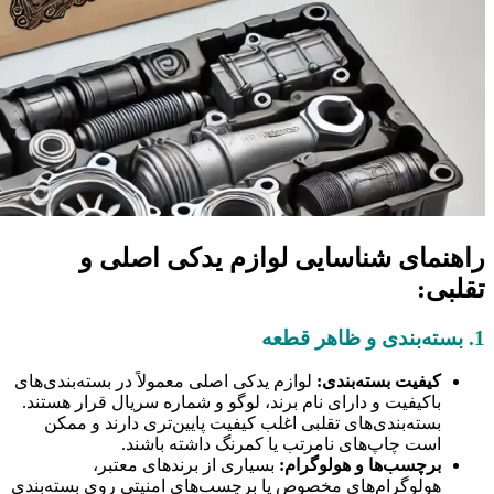
راهنمای شناسایی لوازم یدکی اصلی و
تقلبی:
1. بسته‌بندی و ظاهر قطعه
کیفیت بسته‌بندی:
لوازم یدکی اصلی معمولاً در بسته‌بندی‌های
باکیفیت و دارای نام برند، لوگو و شماره سریال قرار هستند.
بسته‌بندی‌های تقلبی اغلب کیفیت پایین‌تری دارند و ممکن
است چاپ‌های نامرتب یا کمرنگ داشته باشند.
برچسب‌ها و هولوگرام:
بسیاری از برندهای معتبر،
هولوگرام‌های مخصوص یا برچسب‌های امنیتی روی بسته‌بندی