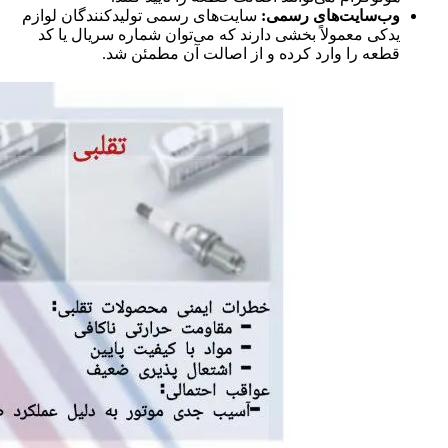
وب‌سایت‌های رسمی:
سایت‌های رسمی تولیدکنندگان لوازم
یدکی معمولاً بخشی دارند که می‌توان شماره سریال یا کد
قطعه را وارد کرده و از اصالت آن مطمئن شد.