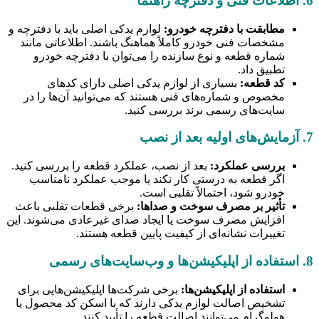
6. اطلاعات فنی و دفترچه راهنما
مطابقت با دفترچه خودرو:
لوازم یدکی اصلی باید با دفترچه و
مشخصات فنی خودرو کاملاً هماهنگ باشند. اطلاعاتی مانند
شماره قطعه و نوع سازنده را می‌توان با دفترچه خودرو
تطبیق داد.
کد قطعه:
بسیاری از لوازم یدکی اصلی دارای کدهای
مخصوص و شماره‌های فنی هستند که می‌توانید آن‌ها را در
سایت‌های رسمی برند بررسی کنید.
7. آزمایش‌های اولیه بعد از نصب
بررسی عملکرد:
بعد از نصب، عملکرد قطعه را بررسی کنید.
اگر قطعه به درستی کار نکند یا موجب عملکرد نامناسب
خودرو شود، احتمالاً تقلبی است.
تأثیر بر مصرف سوخت و صداها:
برخی قطعات تقلبی باعث
افزایش مصرف سوخت یا ایجاد صدای غیرعادی می‌شوند. این
تغییرات نشانه‌ای از کیفیت پایین قطعه هستند.
8. استفاده از اپلیکیشن‌ها و وب‌سایت‌های رسمی
استفاده از اپلیکیشن‌ها:
برخی شرکت‌ها اپلیکیشن‌هایی برای
تشخیص اصالت لوازم یدکی دارند که با اسکن کد محصول یا
هولوگرام می‌توانند اصالت قطعه را تأیید کنند.