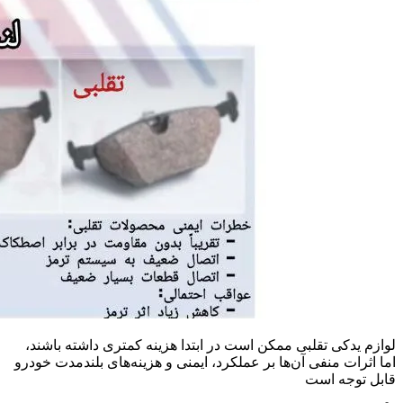
لوازم یدکی تقلبی ممکن است در ابتدا هزینه کمتری داشته باشند،
اما اثرات منفی آن‌ها بر عملکرد، ایمنی و هزینه‌های بلندمدت خودرو
قابل توجه است