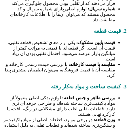
قرار می‌دهند که از تقلبی بودن محصول جلوگیری می‌کند.
شماره سریال:
لوازم اصلی دارای شماره سریال و کد
محصول هستند که می‌توان آن‌ها را با اطلاعات کارخانه‌ای
مطابقت داد.
2. قیمت قطعه
قیمت پایین مشکوک:
یکی از راه‌های تشخیص قطعه تقلبی،
قیمت آن است. اگر قطعه‌ای با قیمتی به مراتب کمتر از
میانگین بازار عرضه می‌شود، احتمال تقلبی بودن آن زیاد
است.
مقایسه با قیمت کارخانه:
با بررسی قیمت رسمی کارخانه و
مقایسه آن با قیمت فروشگاه، می‌توان اطمینان بیشتری پیدا
کرد.
3. کیفیت ساخت و مواد به‌کار رفته
بررسی ظاهر و جنس قطعه:
لوازم یدکی اصلی معمولاً از
مواد باکیفیت‌تری ساخته شده‌اند و طراحی حرفه ای تری
دارند. قطعات تقلبی اغلب دارای مشکلاتی در رنگ، بافت، یا
کارکرد نهایی هستند.
وزن قطعه:
در برخی موارد، قطعات اصلی از مواد باکیفیت‌تر
و سنگین‌تری ساخته شده‌اند و قطعات تقلبی به دلیل استفاده