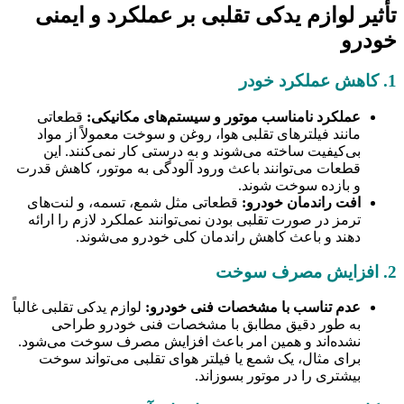
تأثیر لوازم یدکی تقلبی بر عملکرد و ایمنی
خودرو
1. کاهش عملکرد خودر
عملکرد نامناسب موتور و سیستم‌های مکانیکی:
قطعاتی
مانند فیلترهای تقلبی هوا، روغن و سوخت معمولاً از مواد
بی‌کیفیت ساخته می‌شوند و به درستی کار نمی‌کنند. این
قطعات می‌توانند باعث ورود آلودگی به موتور، کاهش قدرت
و بازده سوخت شوند.
افت راندمان خودرو:
قطعاتی مثل شمع، تسمه، و لنت‌های
ترمز در صورت تقلبی بودن نمی‌توانند عملکرد لازم را ارائه
دهند و باعث کاهش راندمان کلی خودرو می‌شوند.
2. افزایش مصرف سوخت
عدم تناسب با مشخصات فنی خودرو:
لوازم یدکی تقلبی غالباً
به طور دقیق مطابق با مشخصات فنی خودرو طراحی
نشده‌اند و همین امر باعث افزایش مصرف سوخت می‌شود.
برای مثال، یک شمع یا فیلتر هوای تقلبی می‌تواند سوخت
بیشتری را در موتور بسوزاند.