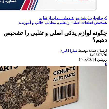
کره اتوپارت
/
تشخیص قطعات اصلی از تقلبی
تشخیص قطعات اصلی از تقلبی
,
مطالب جالب و آموزنده
چگونه لوازم یدکی اصلی و تقلبی را تشخیص
دهیم؟
ارسال شده توسط
سارا اکبری
1405/02/30
روشن 1403/08/14
0