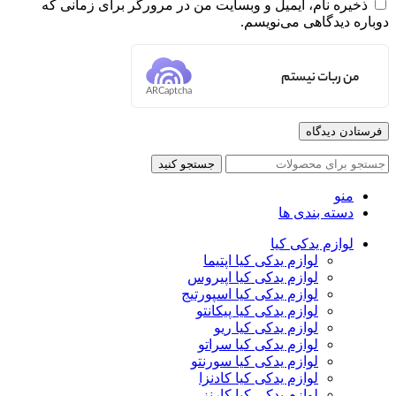
ذخیره نام، ایمیل و وبسایت من در مرورگر برای زمانی که
دوباره دیدگاهی می‌نویسم.
من ربات نیستم
ARCaptcha
جستجو کنید
منو
دسته بندی ها
لوازم یدکی کیا
لوازم یدکی کیا اپتیما
لوازم یدکی کیا اپیروس
لوازم یدکی کیا اسپورتیج
لوازم یدکی کیا پیکانتو
لوازم یدکی کیا ریو
لوازم یدکی کیا سراتو
لوازم یدکی کیا سورنتو
لوازم یدکی کیا کادنزا
لوازم یدکی کیا کارنز