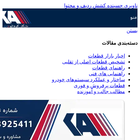
ناوبری چسبنده
کشش ردیف و محتوا
منو
بستن
دسته‌بندی مقالات
اخبار بازار قطعات
تشخیص قطعات اصلی از تقلبی
راهنمای قطعات
راهنمایی های فنی
ساختار و عملکرد سیستم‌های خودرو
قطعات پرفروش و فوری
مطالب جالب و آموزنده