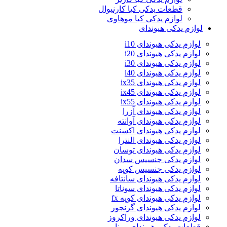
قطعات یدکی کیا کارنیوال
لوازم یدکی کیا موهاوی
لوازم یدکی هیوندای
لوازم یدکی هیوندای i10
لوازم یدکی هیوندای i20
لوازم یدکی هیوندای i30
لوازم یدکی هیوندای i40
لوازم یدکی هیوندای ix35
لوازم یدکی هیوندای ix45
لوازم یدکی هیوندای ix55
لوازم یدکی هیوندای آزرا
لوازم یدکی هیوندای آوانته
لوازم یدکی هیوندای اکسنت
لوازم یدکی هیوندای النترا
لوازم یدکی هیوندای توسان
لوازم یدکی جنسیس سدان
لوازم یدکی جنسیس کوپه
لوازم یدکی هیوندای سانتافه
لوازم یدکی هیوندای سوناتا
لوازم یدکی هیوندای کوپه fx
لوازم یدکی هیوندای گرنجور
لوازم یدکی هیوندای وراکروز
قطعات یدکی هیوندای ورنا