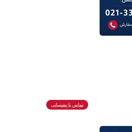
تماس با پشتیبانی