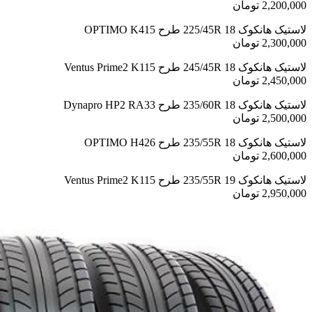
2,200,000 تومان
لاستیک هانکوک 225/45R 18 طرح OPTIMO K415
2,300,000 تومان
لاستیک هانکوک 245/45R 18 طرح Ventus Prime2 K115
2,450,000 تومان
لاستیک هانکوک 235/60R 18 طرح Dynapro HP2 RA33
2,500,000 تومان
لاستیک هانکوک 235/55R 18 طرح OPTIMO H426
2,600,000 تومان
لاستیک هانکوک 235/55R 19 طرح Ventus Prime2 K115
2,950,000 تومان