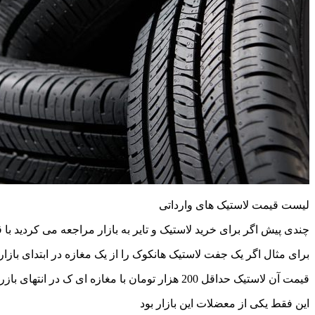
لیست قیمت لاستیک های وارداتی
چندی پیش اگر برای خرید لاستیک و تایر به بازار مراجعه می کردید ب
برای مثال اگر یک جفت لاستیک هانکوک را از یک مغازه در ابتدای بازا
قیمت آن لاستیک حداقل 200 هزار تومان با مغازه ای ک در انتهای بازر بود تفاوت داشت.
این فقط یکی از معضلات این بازار بود