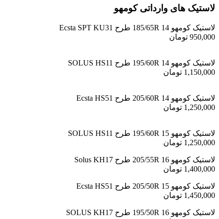
لاستیک های وارداتی کومهو
لاستیک کومهو 185/65R 14 طرح Ecsta SPT KU31
950,000 تومان
لاستیک کومهو 195/60R 14 طرح SOLUS HS11
1,150,000 تومان
لاستیک کومهو 205/60R 14 طرح Ecsta HS51
1,250,000 تومان
لاستیک کومهو 195/60R 15 طرح SOLUS HS11
1,250,000 تومان
لاستیک کومهو 205/55R 16 طرح Solus KH17
1,400,000 تومان
لاستیک کومهو 205/50R 15 طرح Ecsta HS51
1,450,000 تومان
لاستیک کومهو 195/50R 16 طرح SOLUS KH17