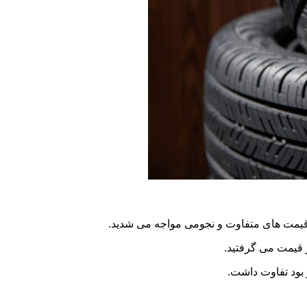
ا قیمت های متفاوت و نجومی مواجه می شدید.
ر قیمت می گرفتید.