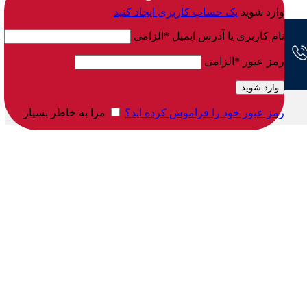
وارد شوید
یک حساب کاربری ایجاد کنید
نام کاربری یا آدرس ایمیل
*
الزامی
رمز عبور
*
الزامی
وارد شوید
رمز عبور خود را فراموش کرده اید؟
مرا به خاطر بسپار