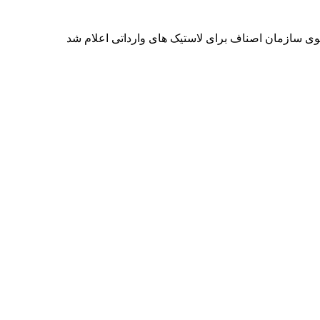
وی سازمان اصناف برای لاستیک های وارداتی اعلام شد