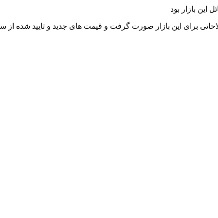
این بازار بود
اتی برای این بازار صورت گرفت و قیمت های جدید و تایید شده از س