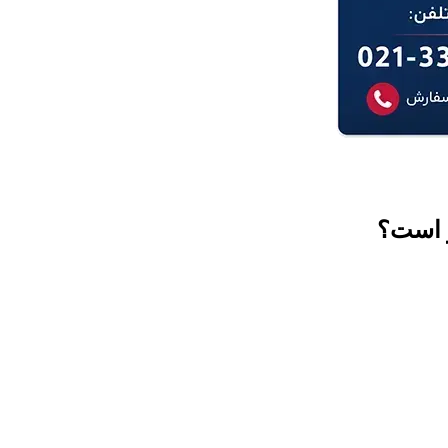
ر است؟