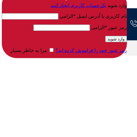
وارد شوید
یک حساب کاربری ایجاد کنید
نام کاربری یا آدرس ایمیل
*
الزامی
رمز عبور
*
الزامی
وارد شوید
رمز عبور خود را فراموش کرده اید؟
مرا به خاطر بسپار