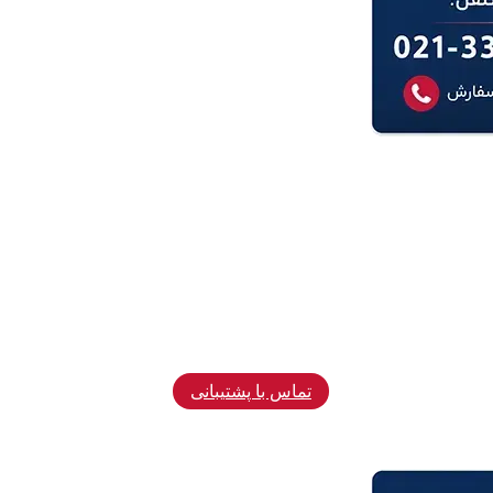
تماس با پشتیبانی