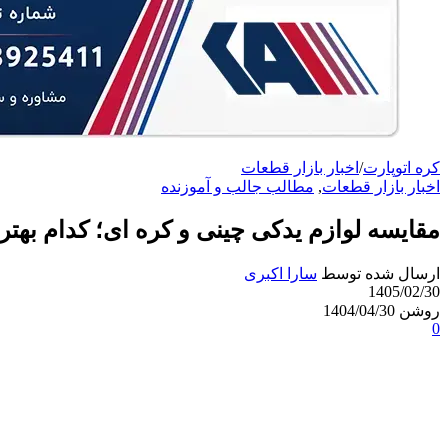
کره اتوپارت
/
اخبار بازار قطعات
اخبار بازار قطعات
,
مطالب جالب و آموزنده
مقایسه لوازم یدکی چینی و کره‌ ای؛ کدام بهت
ارسال شده توسط
سارا اکبری
1405/02/30
روشن 1404/04/30
0