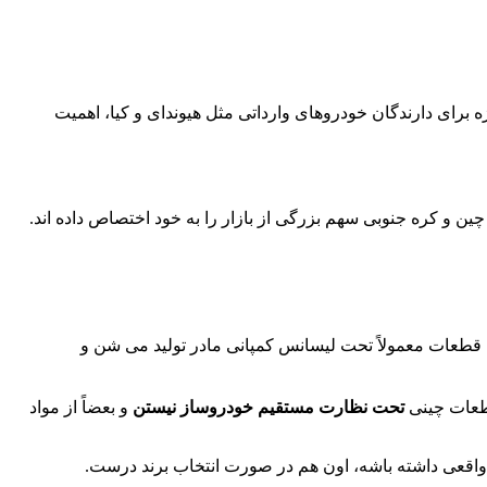
ژه برای دارندگان خودروهای وارداتی مثل هیوندای و کیا، اهمیت
ن و کره جنوبی سهم بزرگی از بازار را به خود اختصاص داده‌ اند.
 قطعات معمولاً تحت لیسانس کمپانی مادر تولید می‌ شن و
قطعات چینی
تحت نظارت مستقیم خودروساز نیستن
و بعضاً از مواد