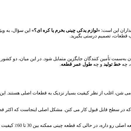
یداران این است:
«لوازم یدکی چینی بخرم یا کره‌ ای؟»
این سؤال، به‌ وی
خاب قطعات، تصمیم درستی بگیرید.
ه‌سمت تأمین‌ کنندگان جایگزین متمایل شود. در این میان، دو کشور چی
، چه
خط تولید
و چه
طول عمر قطعه
.
می‌ شن، اغلب از نظر کیفیت بسیار نزدیک به قطعات اصلی هستند. این
هایی که در سطح قابل قبول کار می‌ کنن. مشکل اصلی اینجاست که اکثر 