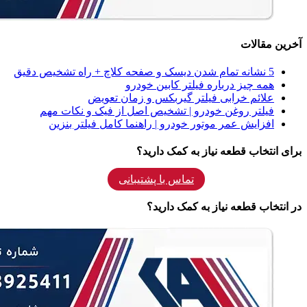
آخرین مقالات
5 نشانه‌ تمام شدن دیسک و صفحه کلاچ + راه تشخیص دقیق
همه‌ چیز درباره فیلتر کابین خودرو
علائم خرابی فیلتر گیربکس و زمان تعویض
فیلتر روغن خودرو | تشخیص اصل از فیک و نکات مهم
افزایش عمر موتور خودرو | راهنما کامل فیلتر بنزین
برای انتخاب قطعه نیاز به کمک دارید؟
تماس با پشتیبانی
در انتخاب قطعه نیاز به کمک دارید؟