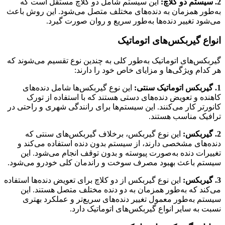
2. سیستم دو کلاچ:
این سیستم شامل دو کلاچ مستقل است که
به‌طور همزمان به دنده‌های مختلف متصل می‌شود. این روش باعث
می‌شود تغییر دنده‌ها به‌طور سریع و روان صورت گیرد.
انواع گیربکس‌های اتوماتیک
گیربکس‌های اتوماتیک به‌طور کلی به چندین نوع تقسیم می‌شوند که
هر کدام ویژگی‌ها و مزایای خاص خود را دارند:
1. گیربکس اتوماتیک سنتی:
این نوع گیربکس‌ها شامل دنده‌های
کاهنده و تعویض دنده‌های دستی هستند که با استفاده از تورک
کانورتر کار می‌کنند. این سیستم‌ها برای رانندگی شهری و راحتی در
ترافیک مناسب هستند.
2. گیربکس:
این نوع گیربکس، برخلاف گیربکس‌های سنتی که
دنده‌های مشخصی دارند، از سیستم بدون دنده استفاده می‌کند و
تغییرات دنده به‌صورت پیوسته و بدون توقف انجام می‌شود. این
سیستم باعث بهبود مصرف سوخت و راندمان کلی خودرو می‌شود.
3. گیربکس:
این نوع گیربکس از دو کلاچ برای تعویض دنده‌ها استفاده
می‌کند که به‌طور همزمان به دو دنده مختلف متصل هستند. این
سیستم به‌طور معمول تغییر دنده‌های سریع‌تر و عملکرد بهتری
نسبت به سایر انواع گیربکس‌های اتوماتیک دارد.