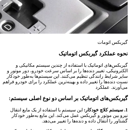
گیربکس اتومات
نحوه عملکرد گیربکس اتوماتیک
گیربکس‌های اتوماتیک با استفاده از چندین سیستم مکانیکی و
الکترونیکی، تغییر دنده‌ها را بر اساس سرعت خودرو، دور موتور و
سایر شرایط رانندگی تنظیم می‌کنند. این سیستم‌ها به‌طور خودکار
نسبت دنده‌ها را تغییر داده و بهینه‌ترین عملکرد را برای خودرو فراهم
می‌آورند. عملکرد
گیربکس‌های اتوماتیک بر اساس دو نوع اصلی سیستم:
1. سیستم کلاچ خودکار:
این سیستم با استفاده از یک مایع انتقال
نیرو بین موتور و گیربکس عمل می‌کند. این مایع به‌طور خودکار
گشتاور را انتقال داده و دنده‌ها را تغییر می‌دهد.