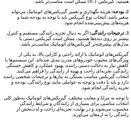
هستید، گیربکس DCT ممکن است مناسب‌تر باشد.
2. بودجه:
هزینه نگهداری و تعمیر گیربکس‌های اتوماتیک می‌تواند
متغیر باشد. انتخاب نوع گیربکس باید با توجه به بودجه شما و
هزینه‌های پیش‌بینی‌شده انجام شود.
3. ترجیحات رانندگی:
اگر به دنبال تجربه رانندگی مستقیم و کنترل
بیشتر بر روی دنده‌ها هستید، ممکن است گیربکس دستی یا
مدل‌های پیشرفته‌تر گیربکس‌های اتوماتیک مناسب‌تر باشد.
گیربکس‌های اتوماتیک با ارائه راحتی و کارایی بالا، به یکی از
ویژگی‌های محبوب خودروهای مدرن تبدیل شده‌اند. این سیستم‌ها با
کاهش نیاز به دخالت دستی راننده، بهبود عملکرد و کاهش خستگی
رانندگی، تجربه‌ای راحت و بهینه از رانندگی را فراهم می‌کنند.
انتخاب گیربکس مناسب بستگی به نیازها و ترجیحات شخصی راننده
دارد و باید با دقت و توجه به عواملی مانند نوع رانندگی، بودجه و
تجربه رانندگی انجام شود.
با توجه به مزایا و معایب مختلف، گیربکس‌های اتوماتیک به‌طور کلی
انتخاب مناسبی برای بسیاری از رانندگان و شرایط رانندگی
محسوب می‌شوند و در نهایت، تجربه‌ای راحت و لذت‌بخش از
رانندگی را به ارمغان می‌آورند.