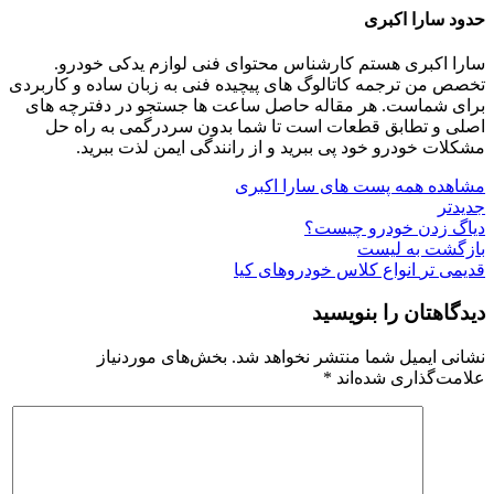
حدود سارا اکبری
سارا اکبری هستم کارشناس محتوای فنی لوازم یدکی خودرو.
تخصص من ترجمه کاتالوگ‌ های پیچیده فنی به زبان ساده و کاربردی
برای شماست. هر مقاله حاصل ساعت‌ ها جستجو در دفترچه‌ های
اصلی و تطابق قطعات است تا شما بدون سردرگمی به راه حل
مشکلات خودرو خود پی ببرید و از رانندگی ایمن لذت ببرید.
مشاهده همه پست های سارا اکبری
جدیدتر
دیاگ زدن خودرو چیست؟
بازگشت به لیست
قدیمی تر
انواع کلاس خودروهای کیا
دیدگاهتان را بنویسید
نشانی ایمیل شما منتشر نخواهد شد.
بخش‌های موردنیاز
علامت‌گذاری شده‌اند
*