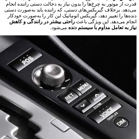
قدرت از موتور به چرخ‌ها را بدون نیاز به دخالت دستی راننده انجام
می‌دهد. برخلاف گیربکس‌های دستی، که راننده باید به‌صورت دستی
دنده‌ها را تغییر دهد، گیربکس اتوماتیک این کار را به‌صورت خودکار
انجام می‌دهد. این ویژگی باعث
راحتی بیشتر در رانندگی و کاهش
نیاز به تعامل مداوم با سیستم دنده
می‌شود.