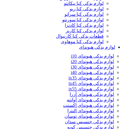
لوازم یدکی کیا پیکانتو
لوازم یدکی کیا ریو
لوازم یدکی کیا سراتو
لوازم یدکی کیا سورنتو
لوازم یدکی کیا کادنزا
لوازم یدکی کیا کارنز
قطعات یدکی کیا کارنیوال
لوازم یدکی کیا موهاوی
لوازم یدکی هیوندای
لوازم یدکی هیوندای i10
لوازم یدکی هیوندای i20
لوازم یدکی هیوندای i30
لوازم یدکی هیوندای i40
لوازم یدکی هیوندای ix35
لوازم یدکی هیوندای ix45
لوازم یدکی هیوندای ix55
لوازم یدکی هیوندای آزرا
لوازم یدکی هیوندای آوانته
لوازم یدکی هیوندای اکسنت
لوازم یدکی هیوندای النترا
لوازم یدکی هیوندای توسان
لوازم یدکی جنسیس سدان
لوازم یدکی جنسیس کوپه