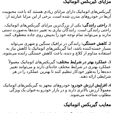
مزایای گیربکس اتوماتیک
گیربکس‌های اتوماتیک دارای مزایای زیادی هستند که باعث محبوبیت
آن‌ها در خودروهای مدرن شده است. برخی از این مزایا عبارتند از:
1. راحتی رانندگی:
یکی از بزرگ‌ترین مزایای گیربکس‌های اتوماتیک،
راحتی رانندگی است. رانندگان نیازی به تغییر دنده‌ها به‌صورت دستی
ندارند و می‌توانند تمام توجه خود را به‌پیش روی جاده معطوف کنند.
2. کاهش خستگی:
رانندگی در ترافیک سنگین و شهری می‌تواند
بسیار خسته‌کننده باشد، اما گیربکس‌های اتوماتیک با کاهش نیاز به
استفاده مداوم از کلاچ و دنده، باعث کاهش خستگی راننده می‌شوند.
3. عملکرد بهتر در شرایط مختلف:
گیربکس‌های اتوماتیک معمولاً
عملکرد بهتری در شرایط مختلف جاده‌ای دارند و می‌توانند تغییر
دنده‌ها را به‌طور خودکار تنظیم کنند تا بهترین عملکرد را در هر
شرایطی ارائه دهند.
4. افزایش ارزش خودرو:
خودروهای مجهز به گیربکس‌های اتوماتیک
معمولاً ارزش بالاتری دارند و در بازار خودرو به‌عنوان یک ویژگی
مطلوب شناخته می‌شوند.
معایب گیربکس اتوماتیک