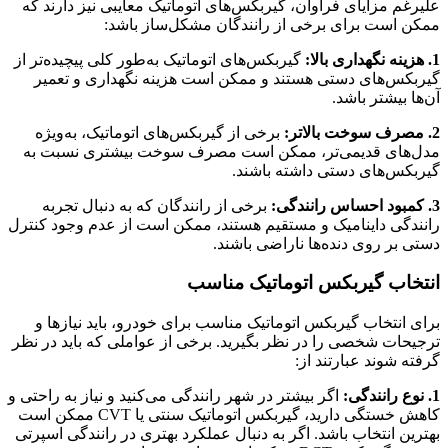
علیرغم مزایای فراوان، گیربکس‌های اتوماتیک معایبی نیز دارند که
ممکن است برای برخی از رانندگان مشکل‌ساز باشد:
1. هزینه نگهداری بالا:
گیربکس‌های اتوماتیک به‌طور کلی پیچیده‌تر از
گیربکس‌های دستی هستند و ممکن است هزینه نگهداری و تعمیر
آن‌ها بیشتر باشد.
2. مصرف سوخت بالاتر:
برخی از گیربکس‌های اتوماتیک، به‌ویژه
مدل‌های قدیمی‌تر، ممکن است مصرف سوخت بیشتری نسبت به
گیربکس‌های دستی داشته باشند.
3. کمبود احساس رانندگی:
برخی از رانندگان که به دنبال تجربه
رانندگی داینامیک و مستقیم هستند، ممکن است از عدم وجود کنترل
دستی بر روی دنده‌ها ناراضی باشند.
انتخاب گیربکس اتوماتیک مناسب
برای انتخاب گیربکس اتوماتیک مناسب برای خودرو، باید نیازها و
ترجیحات شخصی را در نظر بگیرید. برخی از عواملی که باید در نظر
گرفته شوند عبارتند از:
1. نوع رانندگی:
اگر بیشتر در شهر رانندگی می‌کنید و نیاز به راحتی و
کاهش خستگی دارید، گیربکس اتوماتیک سنتی یا CVT ممکن است
بهترین انتخاب باشد. اگر به دنبال عملکرد بهتری در رانندگی اسپرتی