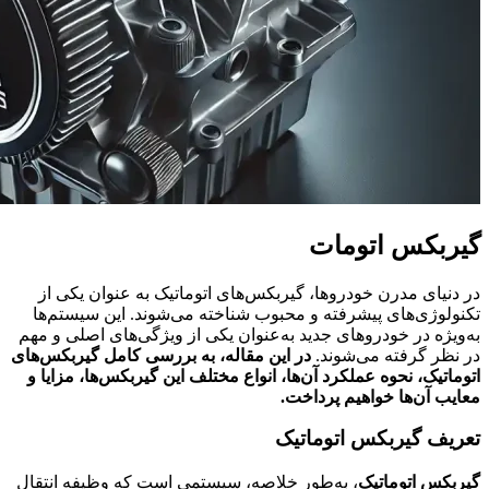
گیربکس اتومات
در دنیای مدرن خودروها، گیربکس‌های اتوماتیک به عنوان یکی از
تکنولوژی‌های پیشرفته و محبوب شناخته می‌شوند. این سیستم‌ها
به‌ویژه در خودروهای جدید به‌عنوان یکی از ویژگی‌های اصلی و مهم
در نظر گرفته می‌شوند.
در این مقاله، به بررسی کامل گیربکس‌های
اتوماتیک، نحوه عملکرد آن‌ها، انواع مختلف این گیربکس‌ها، مزایا و
معایب آن‌ها خواهیم پرداخت.
تعریف گیربکس اتوماتیک
گیربکس اتوماتیک
، به‌طور خلاصه، سیستمی است که وظیفه انتقال