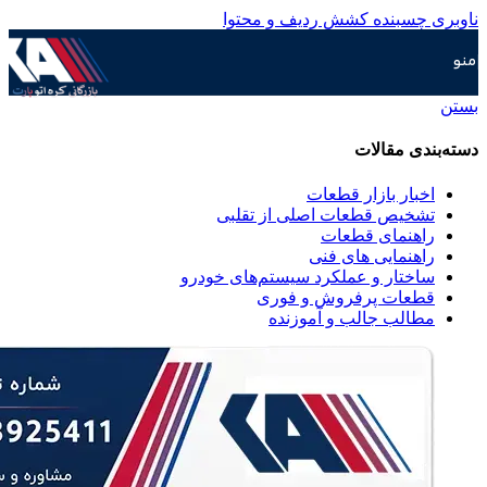
ناوبری چسبنده
کشش ردیف و محتوا
منو
بستن
دسته‌بندی مقالات
اخبار بازار قطعات
تشخیص قطعات اصلی از تقلبی
راهنمای قطعات
راهنمایی های فنی
ساختار و عملکرد سیستم‌های خودرو
قطعات پرفروش و فوری
مطالب جالب و آموزنده