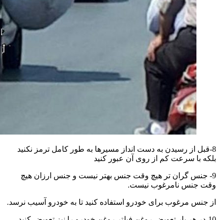
8-قبل از رسیدن به دست انداز مسیرها به طور کامل ترمز نکنید
بلکه با سرعت کم از روی آن عبور کنید
9- جنس گران تر هیچ وقت جنس بهتر نیست و جنس ارزان هیچ
وقت جنس نامرغوب نیست.
از جنس مرغوب برای خودرو استفاده کنید تا به خودرو آسیب نرسد.
10-در هر بار تعویض روغن فیلتر روغن خودرو را نیز تعویض کنید