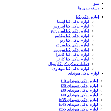
منو
دسته بندی ها
لوازم یدکی کیا
لوازم یدکی کیا اپتیما
لوازم یدکی کیا اپیروس
لوازم یدکی کیا اسپورتیج
لوازم یدکی کیا پیکانتو
لوازم یدکی کیا ریو
لوازم یدکی کیا سراتو
لوازم یدکی کیا سورنتو
لوازم یدکی کیا کادنزا
لوازم یدکی کیا کارنز
قطعات یدکی کیا کارنیوال
لوازم یدکی کیا موهاوی
لوازم یدکی هیوندای
لوازم یدکی هیوندای i10
لوازم یدکی هیوندای i20
لوازم یدکی هیوندای i30
لوازم یدکی هیوندای i40
لوازم یدکی هیوندای ix35
لوازم یدکی هیوندای ix45
لوازم یدکی هیوندای ix55