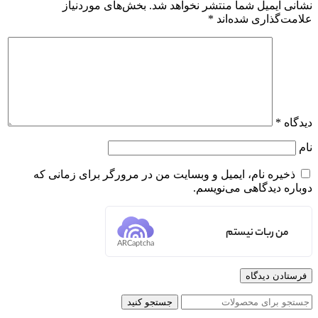
نشانی ایمیل شما منتشر نخواهد شد.
بخش‌های موردنیاز
علامت‌گذاری شده‌اند
*
دیدگاه
*
نام
ذخیره نام، ایمیل و وبسایت من در مرورگر برای زمانی که
دوباره دیدگاهی می‌نویسم.
من ربات نیستم
ARCaptcha
جستجو کنید