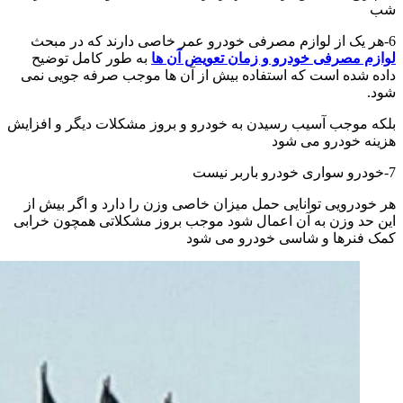
شب
6-هر یک از لوازم مصرفی خودرو عمر خاصی دارند که در مبحث
لوازم مصرفی خودرو و زمان تعویض آن ها
به طور کامل توضیح
داده شده است که استفاده بیش از آن ها موجب صرفه جویی نمی
شود.
بلکه موجب آسیب رسیدن به خودرو و بروز مشکلات دیگر و افزایش
هزینه خودرو می شود
7-خودرو سواری خودرو باربر نیست
هر خودرویی توانایی حمل میزان خاصی وزن را دارد و اگر بیش از
این حد وزن به آن اعمال شود موجب بروز مشکلاتی همچون خرابی
کمک فنرها و شاسی خودرو می شود