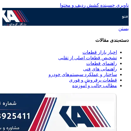
ناوبری چسبنده
کشش ردیف و محتوا
منو
بستن
دسته‌بندی مقالات
اخبار بازار قطعات
تشخیص قطعات اصلی از تقلبی
راهنمای قطعات
راهنمایی های فنی
ساختار و عملکرد سیستم‌های خودرو
قطعات پرفروش و فوری
مطالب جالب و آموزنده