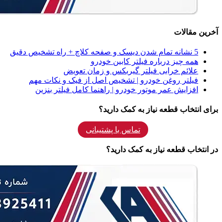
آخرین مقالات
5 نشانه‌ تمام شدن دیسک و صفحه کلاچ + راه تشخیص دقیق
همه‌ چیز درباره فیلتر کابین خودرو
علائم خرابی فیلتر گیربکس و زمان تعویض
فیلتر روغن خودرو | تشخیص اصل از فیک و نکات مهم
افزایش عمر موتور خودرو | راهنما کامل فیلتر بنزین
برای انتخاب قطعه نیاز به کمک دارید؟
تماس با پشتیبانی
در انتخاب قطعه نیاز به کمک دارید؟