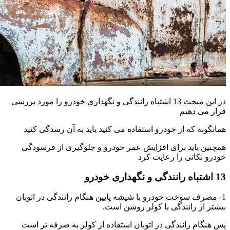
در این مبحث 13 اشتباه رانندگی و نگهداری خودرو را مورد بررسی
قرار می دهیم
همانگونه که از خودرو استفاده می کنید باید به آن رسدگی کنید
همچنین باید برای افزایش عمر خودرو و جلوگیری از فرسودگی
خودرو نکاتی را رعایت کرد
13 اشتباه رانندگی و نگهداری خودرو
1- مصرف سوخت خودرو با شیشه پایین هنگام رانندگی در اتوبان
بیشتر از رانندگی با کولر روشن است.
پس هنگام رانندگی در اتوبان استفاده از کولر به صرفه تر است