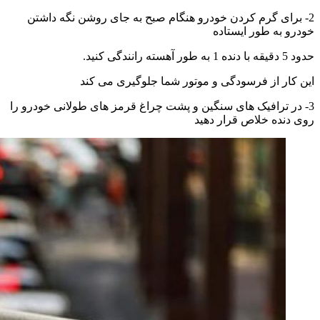
2- برای گرم کردن خودرو هنگام صبح به جای روشن نگه داشتن
خودرو به طور ایستاده
حدود 5 دقیقه با دنده 1 به طور آهسته رانندگی کنید.
این کار از فرسودگی و موتور شما جلوگیری می کند
3- در ترافیک های سنگین و پشت چراغ قرمز های طولانی خودرو را
روی دنده خلاص قرار دهید