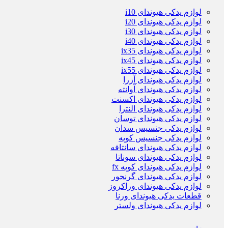
لوازم یدکی هیوندای i10
لوازم یدکی هیوندای i20
لوازم یدکی هیوندای i30
لوازم یدکی هیوندای i40
لوازم یدکی هیوندای ix35
لوازم یدکی هیوندای ix45
لوازم یدکی هیوندای ix55
لوازم یدکی هیوندای آزرا
لوازم یدکی هیوندای آوانته
لوازم یدکی هیوندای اکسنت
لوازم یدکی هیوندای النترا
لوازم یدکی هیوندای توسان
لوازم یدکی جنسیس سدان
لوازم یدکی جنسیس کوپه
لوازم یدکی هیوندای سانتافه
لوازم یدکی هیوندای سوناتا
لوازم یدکی هیوندای کوپه fx
لوازم یدکی هیوندای گرنجور
لوازم یدکی هیوندای وراکروز
قطعات یدکی هیوندای ورنا
لوازم یدکی هیوندای ولستر