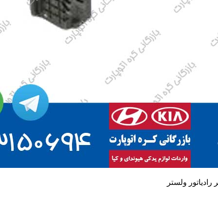
ر رادیاتور ولستر