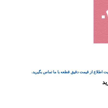
ت اطلاع از قیمت دقیق قطعه با ما تماس بگیرید.
ید