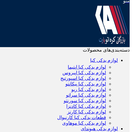
منو
دسته‌بندی‌های محصولات
لوازم یدکی کیا
لوازم یدکی کیا اپتیما
لوازم یدکی کیا اپیروس
لوازم یدکی کیا اسپورتیج
لوازم یدکی کیا پیکانتو
لوازم یدکی کیا ریو
لوازم یدکی کیا سراتو
لوازم یدکی کیا سورنتو
لوازم یدکی کیا کادنزا
لوازم یدکی کیا کارنز
قطعات یدکی کیا کارنیوال
لوازم یدکی کیا موهاوی
لوازم یدکی هیوندای