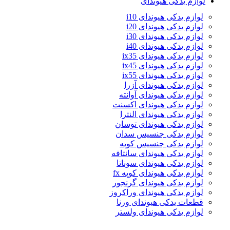
لوازم یدکی هیوندای
لوازم یدکی هیوندای i10
لوازم یدکی هیوندای i20
لوازم یدکی هیوندای i30
لوازم یدکی هیوندای i40
لوازم یدکی هیوندای ix35
لوازم یدکی هیوندای ix45
لوازم یدکی هیوندای ix55
لوازم یدکی هیوندای آزرا
لوازم یدکی هیوندای آوانته
لوازم یدکی هیوندای اکسنت
لوازم یدکی هیوندای النترا
لوازم یدکی هیوندای توسان
لوازم یدکی جنسیس سدان
لوازم یدکی جنسیس کوپه
لوازم یدکی هیوندای سانتافه
لوازم یدکی هیوندای سوناتا
لوازم یدکی هیوندای کوپه fx
لوازم یدکی هیوندای گرنجور
لوازم یدکی هیوندای وراکروز
قطعات یدکی هیوندای ورنا
لوازم یدکی هیوندای ولستر