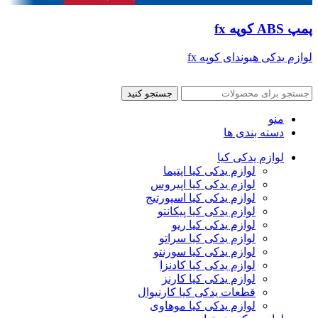
پمپ ABS کوپه fx
لوازم یدکی هیوندای کوپه fx
جستجو کنید
منو
دسته بندی ها
لوازم یدکی کیا
لوازم یدکی کیا اپتیما
لوازم یدکی کیا اپیروس
لوازم یدکی کیا اسپورتیج
لوازم یدکی کیا پیکانتو
لوازم یدکی کیا ریو
لوازم یدکی کیا سراتو
لوازم یدکی کیا سورنتو
لوازم یدکی کیا کادنزا
لوازم یدکی کیا کارنز
قطعات یدکی کیا کارنیوال
لوازم یدکی کیا موهاوی