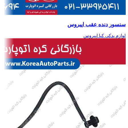
سنسور دنده عقب اپیروس
لوازم یدکی کیا اپیروس