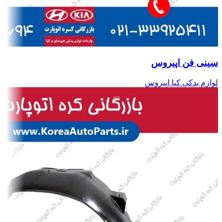
سینی فن اپیروس
لوازم یدکی کیا اپیروس