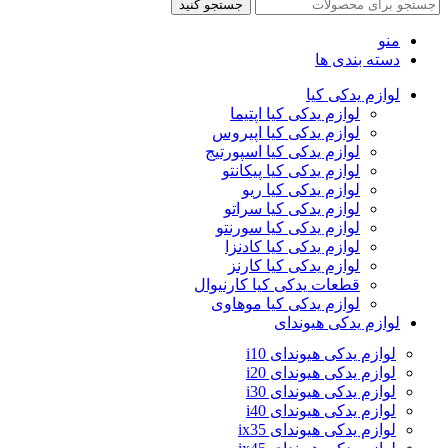
جستجو کنید
منو
دسته بندی ها
لوازم یدکی کیا
لوازم یدکی کیا اپتیما
لوازم یدکی کیا اپیروس
لوازم یدکی کیا اسپورتیج
لوازم یدکی کیا پیکانتو
لوازم یدکی کیا ریو
لوازم یدکی کیا سراتو
لوازم یدکی کیا سورنتو
لوازم یدکی کیا کادنزا
لوازم یدکی کیا کارنز
قطعات یدکی کیا کارنیوال
لوازم یدکی کیا موهاوی
لوازم یدکی هیوندای
لوازم یدکی هیوندای i10
لوازم یدکی هیوندای i20
لوازم یدکی هیوندای i30
لوازم یدکی هیوندای i40
لوازم یدکی هیوندای ix35