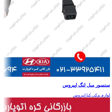
سنسور میل لنگ اپیروس
لوازم یدکی کیا اپیروس