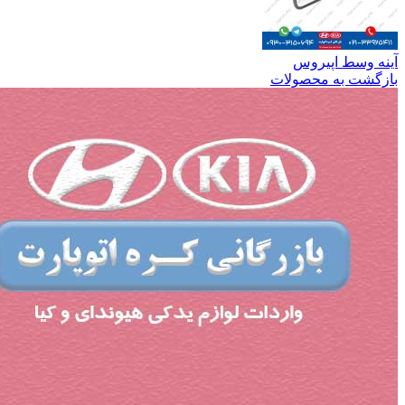
آینه وسط اپیروس
بازگشت به محصولات