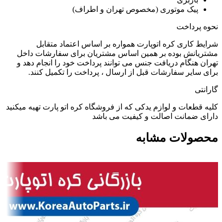
پیک موتوری (مخصوص تهران و اطراف)
نحوه پرداخت
شرایط کاری کره اتوپارت همواره بر اساس اعتماد متقابل
مشتریانش بوده بر همین اساس مشتریان برای سفارشات داخل
تهران هنگام دریافت جنس می توانند پرداخت خود را انجام دهد و
برای سایر سفارشات قبل از ارسال ، پرداخت را تکمیل کنند.
گارانتی
کلیه قطعات و لوازم یدکی که از فروشگاه کره اتو پارت تهیه میکنید
دارای ضمانت اصالت و کیفیت می باشد
محصولات مشابه