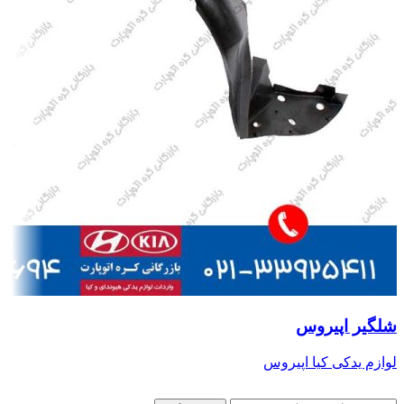
شلگیر اپیروس
لوازم یدکی کیا اپیروس