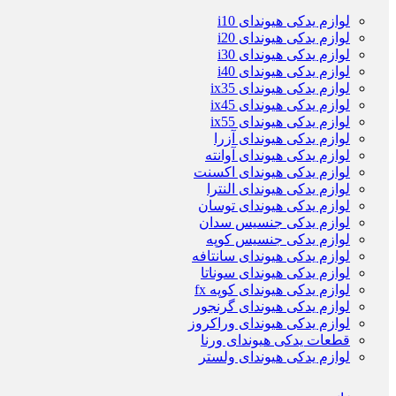
لوازم یدکی هیوندای i10
لوازم یدکی هیوندای i20
لوازم یدکی هیوندای i30
لوازم یدکی هیوندای i40
لوازم یدکی هیوندای ix35
لوازم یدکی هیوندای ix45
لوازم یدکی هیوندای ix55
لوازم یدکی هیوندای آزرا
لوازم یدکی هیوندای آوانته
لوازم یدکی هیوندای اکسنت
لوازم یدکی هیوندای النترا
لوازم یدکی هیوندای توسان
لوازم یدکی جنسیس سدان
لوازم یدکی جنسیس کوپه
لوازم یدکی هیوندای سانتافه
لوازم یدکی هیوندای سوناتا
لوازم یدکی هیوندای کوپه fx
لوازم یدکی هیوندای گرنجور
لوازم یدکی هیوندای وراکروز
قطعات یدکی هیوندای ورنا
لوازم یدکی هیوندای ولستر