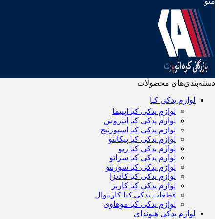
منو
دسته‌بندی‌های محصولات
لوازم یدکی کیا
لوازم یدکی کیا اپتیما
لوازم یدکی کیا اپیروس
لوازم یدکی کیا اسپورتیج
لوازم یدکی کیا پیکانتو
لوازم یدکی کیا ریو
لوازم یدکی کیا سراتو
لوازم یدکی کیا سورنتو
لوازم یدکی کیا کادنزا
لوازم یدکی کیا کارنز
قطعات یدکی کیا کارنیوال
لوازم یدکی کیا موهاوی
لوازم یدکی هیوندای