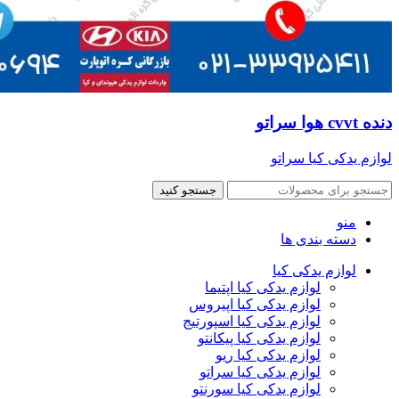
دنده cvvt هوا سراتو
لوازم یدکی کیا سراتو
جستجو کنید
منو
دسته بندی ها
لوازم یدکی کیا
لوازم یدکی کیا اپتیما
لوازم یدکی کیا اپیروس
لوازم یدکی کیا اسپورتیج
لوازم یدکی کیا پیکانتو
لوازم یدکی کیا ریو
لوازم یدکی کیا سراتو
لوازم یدکی کیا سورنتو