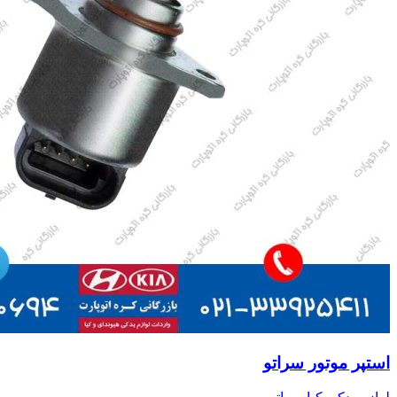
استپر موتور سراتو