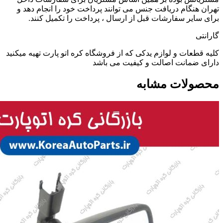
تهران هنگام دریافت جنس می توانند پرداخت خود را انجام دهد و
برای سایر سفارشات قبل از ارسال ، پرداخت را تکمیل کنند.
گارانتی
کلیه قطعات و لوازم یدکی که از فروشگاه کره اتو پارت تهیه میکنید
دارای ضمانت اصالت و کیفیت می باشد
محصولات مشابه