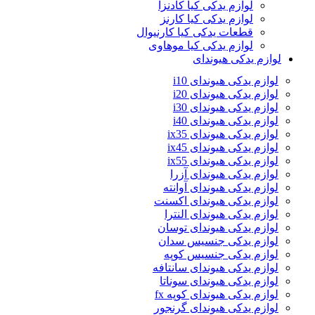
لوازم یدکی کیا کادنزا
لوازم یدکی کیا کارنز
قطعات یدکی کیا کارنیوال
لوازم یدکی کیا موهاوی
لوازم یدکی هیوندای
لوازم یدکی هیوندای i10
لوازم یدکی هیوندای i20
لوازم یدکی هیوندای i30
لوازم یدکی هیوندای i40
لوازم یدکی هیوندای ix35
لوازم یدکی هیوندای ix45
لوازم یدکی هیوندای ix55
لوازم یدکی هیوندای آزرا
لوازم یدکی هیوندای آوانته
لوازم یدکی هیوندای اکسنت
لوازم یدکی هیوندای النترا
لوازم یدکی هیوندای توسان
لوازم یدکی جنسیس سدان
لوازم یدکی جنسیس کوپه
لوازم یدکی هیوندای سانتافه
لوازم یدکی هیوندای سوناتا
لوازم یدکی هیوندای کوپه fx
لوازم یدکی هیوندای گرنجور